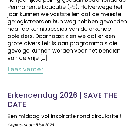
Permanente Educatie (PE). Halverwege het
jaar kunnen we vaststellen dat de meeste
geregistreerden hun weg hebben gevonden
naar de kennissessies van de erkende
opleiders. Daarnaast zien we dat er een
grote diversiteit is aan programma’s die
gevolgd kunnen worden voor het behalen
van de vrije […]
Lees verder
Erkendendag 2026 | SAVE THE
DATE
Een middag vol inspiratie rond circulariteit
Geplaatst op:
5 juli 2026