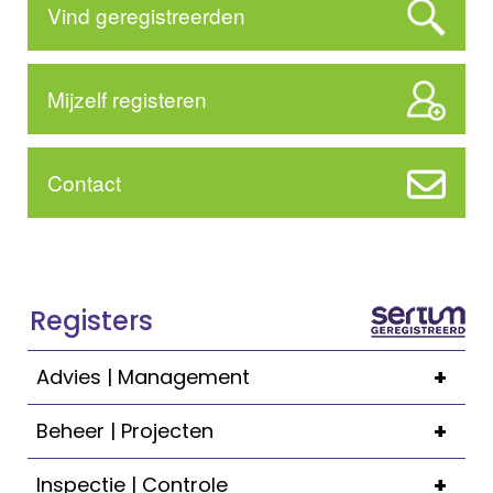
Vind geregistreerden
Mijzelf registeren
Contact
Registers
+
Advies | Management
+
Beheer | Projecten
+
Inspectie | Controle