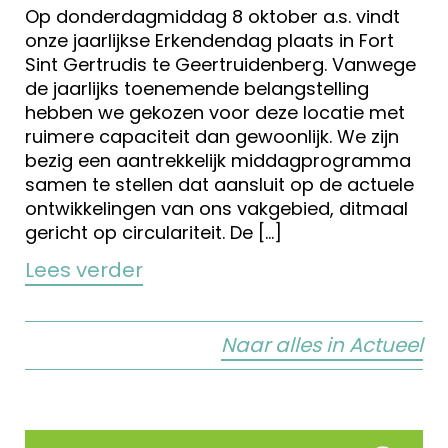
Op donderdagmiddag 8 oktober a.s. vindt
onze jaarlijkse Erkendendag plaats in Fort
Sint Gertrudis te Geertruidenberg. Vanwege
de jaarlijks toenemende belangstelling
hebben we gekozen voor deze locatie met
ruimere capaciteit dan gewoonlijk. We zijn
bezig een aantrekkelijk middagprogramma
samen te stellen dat aansluit op de actuele
ontwikkelingen van ons vakgebied, ditmaal
gericht op circulariteit. De […]
Lees verder
Naar alles in Actueel