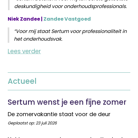
deskundigheid voor onderhoudsprofessionals.
Niek Zandee |
Zandee Vastgoed
“Voor mij staat Sertum voor professionaliteit in
het onderhoudsvak.
Lees verder
Actueel
Sertum wenst je een fijne zomer
De zomervakantie staat voor de deur
Geplaatst op:
23 juli 2026