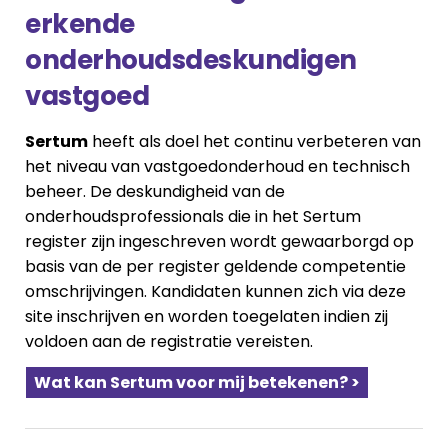
erkende
onderhoudsdeskundigen
vastgoed
Sertum
heeft als doel het continu verbeteren van
het niveau van vastgoedonderhoud en technisch
beheer. De deskundigheid van de
onderhoudsprofessionals die in het Sertum
register zijn ingeschreven wordt gewaarborgd op
basis van de per register geldende competentie
omschrijvingen. Kandidaten kunnen zich via deze
site inschrijven en worden toegelaten indien zij
voldoen aan de registratie vereisten.
Wat kan Sertum voor mij betekenen? >