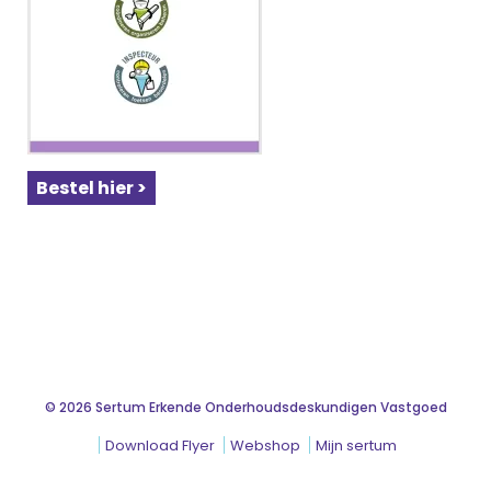
Bestel hier >
© 2026 Sertum Erkende Onderhoudsdeskundigen Vastgoed
Download Flyer
Webshop
Mijn sertum