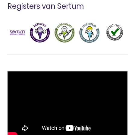
Registers van Sertum