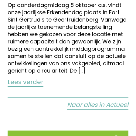
Op donderdagmiddag 8 oktober a.s. vindt
onze jaarlijkse Erkendendag plaats in Fort
Sint Gertrudis te Geertruidenberg. Vanwege
de jaarlijks toenemende belangstelling
hebben we gekozen voor deze locatie met
ruimere capaciteit dan gewoonlijk. We zijn
bezig een aantrekkelijk middagprogramma
samen te stellen dat aansluit op de actuele
ontwikkelingen van ons vakgebied, ditmaal
gericht op circulariteit. De […]
Lees verder
Naar alles in Actueel