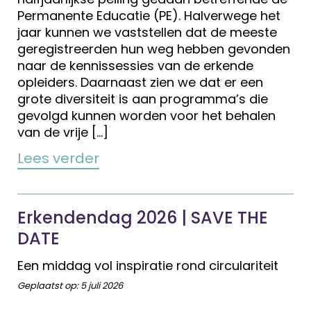
Permanente Educatie (PE). Halverwege het
jaar kunnen we vaststellen dat de meeste
geregistreerden hun weg hebben gevonden
naar de kennissessies van de erkende
opleiders. Daarnaast zien we dat er een
grote diversiteit is aan programma’s die
gevolgd kunnen worden voor het behalen
van de vrije […]
Lees verder
Erkendendag 2026 | SAVE THE
DATE
Een middag vol inspiratie rond circulariteit
Geplaatst op:
5 juli 2026