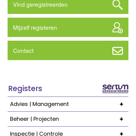
Vind geregistreerden
Mijzelf registeren
Contact
Registers
+
Advies | Management
+
Beheer | Projecten
+
Inspectie | Controle