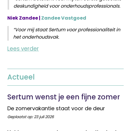
deskundigheid voor onderhoudsprofessionals.
Niek Zandee |
Zandee Vastgoed
“Voor mij staat Sertum voor professionaliteit in
het onderhoudsvak.
Lees verder
Actueel
Sertum wenst je een fijne zomer
De zomervakantie staat voor de deur
Geplaatst op:
23 juli 2026