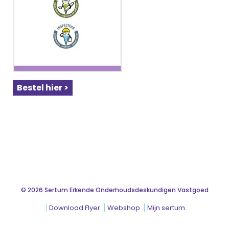
Bestel hier >
© 2026 Sertum Erkende Onderhoudsdeskundigen Vastgoed
Download Flyer
Webshop
Mijn sertum