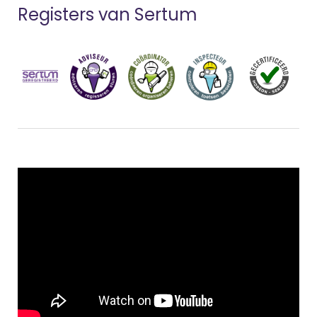
Registers van Sertum