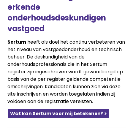
erkende
onderhoudsdeskundigen
vastgoed
Sertum
heeft als doel het continu verbeteren van
het niveau van vastgoedonderhoud en technisch
beheer. De deskundigheid van de
onderhoudsprofessionals die in het Sertum
register zijn ingeschreven wordt gewaarborgd op
basis van de per register geldende competentie
omschrijvingen. Kandidaten kunnen zich via deze
site inschrijven en worden toegelaten indien zij
voldoen aan de registratie vereisten.
Wat kan Sertum voor mij betekenen? >