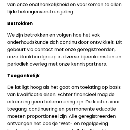
van onze onafhankelijkheid en voorkomen te allen
tijde belangenverstrengeling.
Betrokken
We zijn betrokken en volgen hoe het vak
onderhoudskunde zich continu door ontwikkelt. Dit
gebeurt via contact met onze geregistreerden,
onze klankbordgroep in diverse bijeenkomsten en
periodiek overleg met onze kennispartners.
Toegankelijk
De lat ligt hoog als het gaat om toelating op basis
van kwalificatie eisen. Echter financieel mag de
erkenning geen belemmering zijn. De kosten voor
toegang, continuering en permanente educatie
moeten proportioneel zijn. Alle geregistreerden
ontvangen het boekje “Wet- en regelgeving