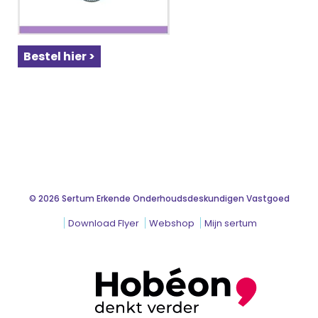
Bestel hier >
© 2026 Sertum Erkende Onderhoudsdeskundigen Vastgoed
Download Flyer
Webshop
Mijn sertum