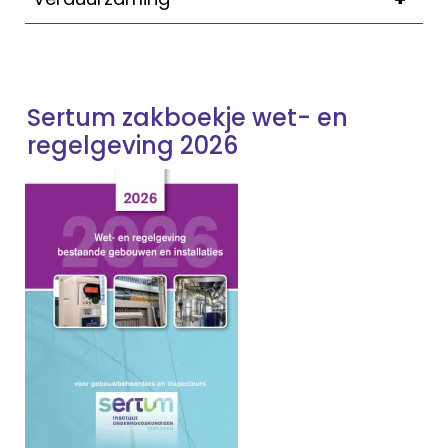
Sertum zakboekje wet- en
regelgeving 2026