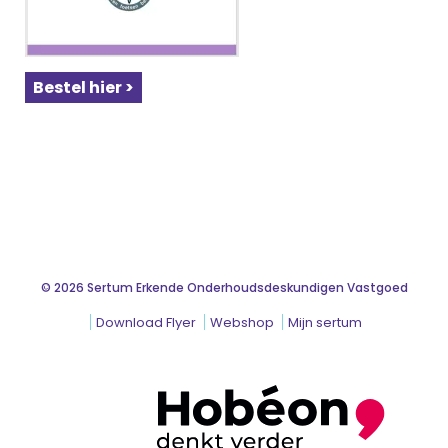
Bestel hier >
© 2026 Sertum Erkende Onderhoudsdeskundigen Vastgoed
Download Flyer
Webshop
Mijn sertum