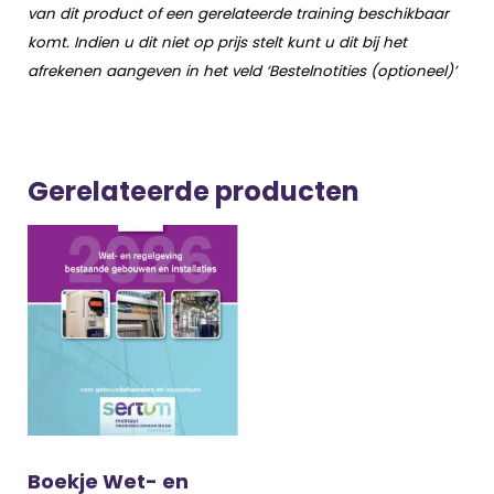
van dit product of een gerelateerde training beschikbaar
komt. Indien u dit niet op prijs stelt kunt u dit bij het
afrekenen aangeven in het veld ‘Bestelnotities (optioneel)’
Gerelateerde producten
Boekje Wet- en