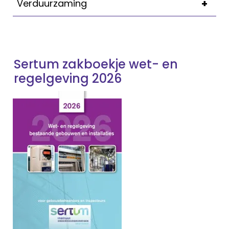
+
Verduurzaming
Sertum zakboekje wet- en
regelgeving 2026