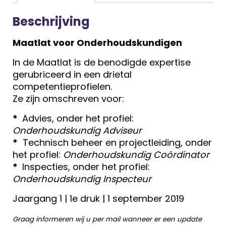
Beschrijving
Maatlat voor Onderhoudskundigen
In de Maatlat is de benodigde expertise
gerubriceerd in een drietal
competentieprofielen.
Ze zijn omschreven voor:
*
Advies, onder het profiel:
Onderhoudskundig Adviseur
*
Technisch beheer en projectleiding, onder
het profiel:
Onderhoudskundig Coördinator
*
Inspecties, onder het profiel:
Onderhoudskundig Inspecteur
Jaargang 1 | 1e druk | 1 september 2019
Graag informeren wij u per mail wanneer er een update