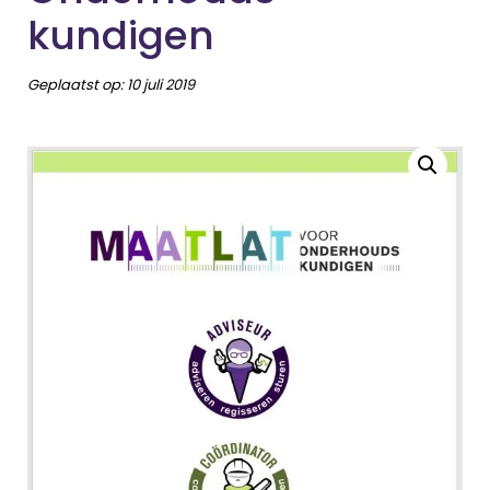
kundigen
Geplaatst op:
10 juli 2019