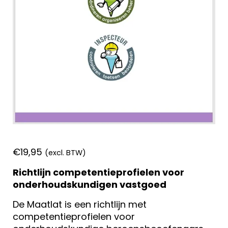
€
19,95
(excl. BTW)
Richtlijn competentieprofielen voor
onderhoudskundigen vastgoed
De Maatlat is een richtlijn met
competentieprofielen voor