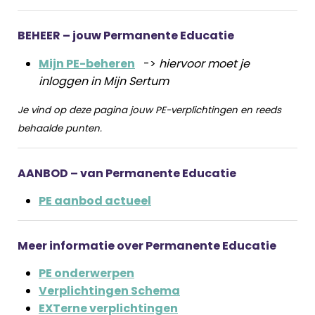
BEHEER – jouw Permanente Educatie
Mijn PE-beheren
->
hiervoor moet je
inloggen in Mijn Sertum
Je vind op deze pagina jouw PE-verplichtingen en reeds
behaalde punten.
AANBOD – van Permanente Educatie
PE aanbod actueel
Meer informatie over Permanente Educatie
PE onderwerpen
Verplichtingen Schema
EXTerne verplichtingen