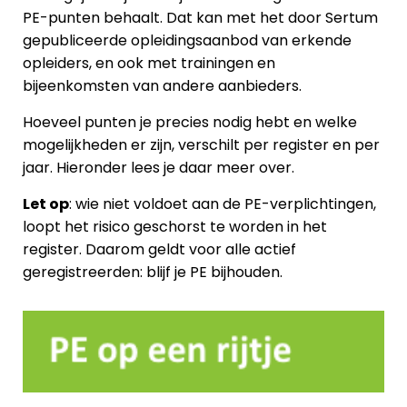
PE-punten behaalt. Dat kan met het door Sertum
gepubliceerde opleidingsaanbod van erkende
opleiders, en ook met trainingen en
bijeenkomsten van andere aanbieders.
Hoeveel punten je precies nodig hebt en welke
mogelijkheden er zijn, verschilt per register en per
jaar. Hieronder lees je daar meer over.
Let op
: wie niet voldoet aan de PE-verplichtingen,
loopt het risico geschorst te worden in het
register. Daarom geldt voor alle actief
geregistreerden: blijf je PE bijhouden.