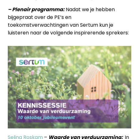
– Plenair programma:
Nadat we je hebben
bijgepraat over de PE’s en
toekomstverwachtingen van Sertum kun je
luisteren naar de volgende inspirerende sprekers:
Selina Roskam
–
Waarde van verduurzaming:
In