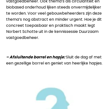
vastgoedbeheer. Ook thema’s als circulariteit en
biobased onderhoud lijken steeds onvermijdelijker
te worden. Voor veel gebouwbeheerders zijn deze
thema’s nog abstract en minder urgent. Hoe je dit
concreet toepasbaar en praktisch maakt legt
Norbert Schotte uit in de kennissessie Duurzaam
vastgoedbeheer.
– Afsluitende borrel en
hapje:
Sluit de dag af met
een gezellige borrel en geniet van heerlijke hapjes.