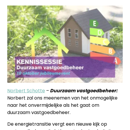
Norbert Schotte
–
Duurzaam vastgoedbeheer:
Norbert zal ons meenemen van het onmogelijke
naar het onvermijdelijke als het gaat om
duurzaam vastgoedbeheer.
De energietransitie vergt een nieuwe kijk op