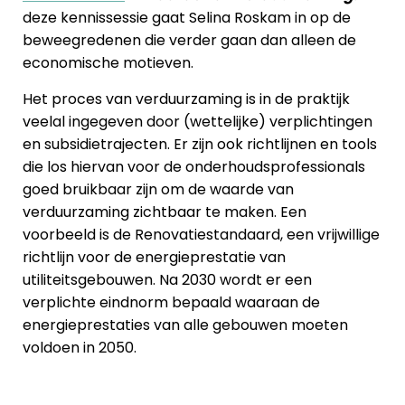
deze kennissessie gaat Selina Roskam in op de
beweegredenen die verder gaan dan alleen de
economische motieven.
Het proces van verduurzaming is in de praktijk
veelal ingegeven door (wettelijke) verplichtingen
en subsidietrajecten. Er zijn ook richtlijnen en tools
die los hiervan voor de onderhoudsprofessionals
goed bruikbaar zijn om de waarde van
verduurzaming zichtbaar te maken. Een
voorbeeld is de Renovatiestandaard, een vrijwillige
richtlijn voor de energieprestatie van
utiliteitsgebouwen. Na 2030 wordt er een
verplichte eindnorm bepaald waaraan de
energieprestaties van alle gebouwen moeten
voldoen in 2050.