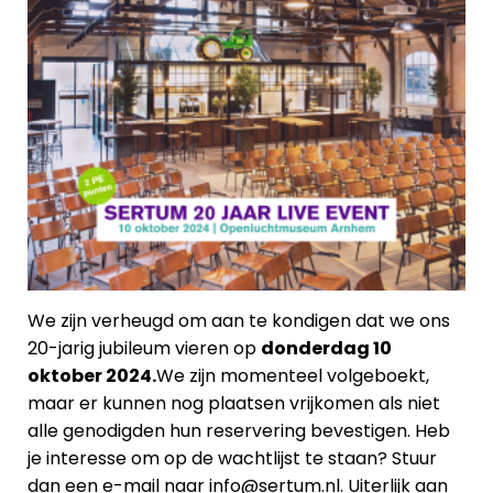
We zijn verheugd om aan te kondigen dat we ons
20-jarig jubileum vieren op
donderdag 10
oktober 2024.
We zijn momenteel volgeboekt,
maar er kunnen nog plaatsen vrijkomen als niet
alle genodigden hun reservering bevestigen. Heb
je interesse om op de wachtlijst te staan? Stuur
dan een e-mail naar info@sertum.nl. Uiterlijk aan