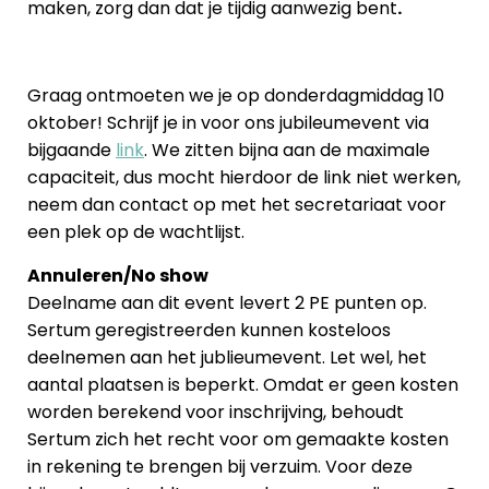
maken, zorg dan dat je tijdig aanwezig bent
.
Graag ontmoeten we je op donderdagmiddag 10
oktober! Schrijf je in voor ons jubileumevent via
bijgaande
link
. We zitten bijna aan de maximale
capaciteit, dus mocht hierdoor de link niet werken,
neem dan contact op met het secretariaat voor
een plek op de wachtlijst.
Annuleren/No show
Deelname aan dit event levert 2 PE punten op.
Sertum geregistreerden kunnen kosteloos
deelnemen aan het jublieumevent. Let wel, het
aantal plaatsen is beperkt. Omdat er geen kosten
worden berekend voor inschrijving, behoudt
Sertum zich het recht voor om gemaakte kosten
in rekening te brengen bij verzuim. Voor deze