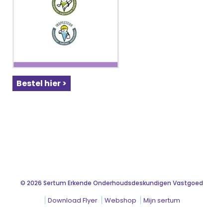
Bestel hier >
© 2026 Sertum Erkende Onderhoudsdeskundigen Vastgoed
Download Flyer
Webshop
Mijn sertum