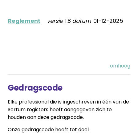
Reglement
versie
1.8
datum
01-12-2025
omhoog
Gedragscode
Elke professional die is ingeschreven in één van de
Sertum registers heeft aangegeven zich te
houden aan deze gedragscode.
Onze gedragscode heeft tot doel: