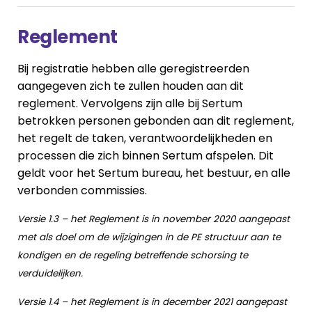
Reglement
Bij registratie hebben alle geregistreerden
aangegeven zich te zullen houden aan dit
reglement. Vervolgens zijn alle bij Sertum
betrokken personen gebonden aan dit reglement,
het regelt de taken, verantwoordelijkheden en
processen die zich binnen Sertum afspelen. Dit
geldt voor het Sertum bureau, het bestuur, en alle
verbonden commissies.
Versie 1.3 – het Reglement is in november 2020 aangepast
met als doel om de wijzigingen in de PE structuur aan te
kondigen en de regeling betreffende schorsing te
verduidelijken.
Versie 1.4 – het Reglement is in december 2021 aangepast