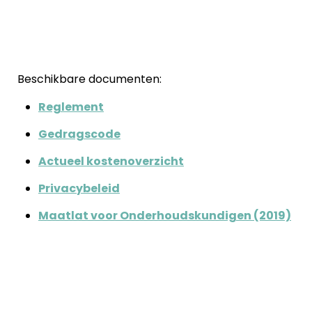
Beschikbare documenten:
Reglement
Gedragscode
Actueel kostenoverzicht
Privacybeleid
Maatlat voor Onderhoudskundigen (2019)