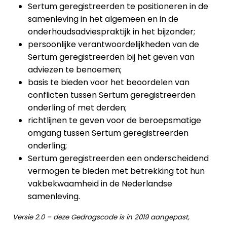
Sertum geregistreerden te positioneren in de
samenleving in het algemeen en in de
onderhoudsadviespraktijk in het bijzonder;
persoonlijke verantwoordelijkheden van de
Sertum geregistreerden bij het geven van
adviezen te benoemen;
basis te bieden voor het beoordelen van
conflicten tussen Sertum geregistreerden
onderling of met derden;
richtlijnen te geven voor de beroepsmatige
omgang tussen Sertum geregistreerden
onderling;
Sertum geregistreerden een onderscheidend
vermogen te bieden met betrekking tot hun
vakbekwaamheid in de Nederlandse
samenleving
.
Versie 2.0 – deze Gedragscode is in 2019 aangepast,