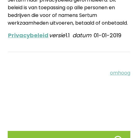
beleid is van toepassing op alle personen en
bedrijven die voor of namens Sertum
werkzaamheden uitvoeren, betaald of onbetaald.
Privacybeleid
versie
1.1
datum
01-01-2019
omhoog