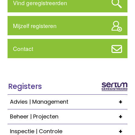
Vind geregistreerden
Mijzelf registeren
Contact
Registers
+
Advies | Management
+
Beheer | Projecten
+
Inspectie | Controle