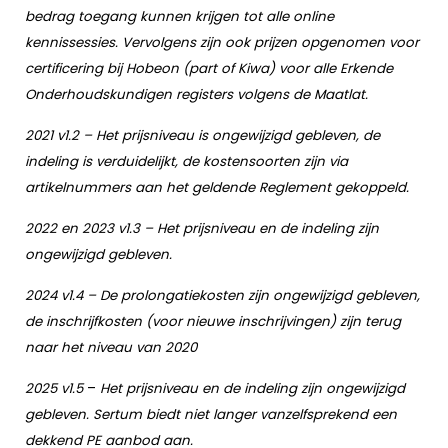
bedrag toegang kunnen krijgen tot alle online
kennissessies. Vervolgens zijn ook prijzen opgenomen voor
certificering bij Hobeon (part of Kiwa) voor alle Erkende
Onderhoudskundigen registers volgens de Maatlat.
2021 v1.2 – Het prijsniveau is ongewijzigd gebleven, de
indeling is verduidelijkt, de kostensoorten zijn via
artikelnummers aan het geldende Reglement gekoppeld.
2022 en 2023 v1.3 – Het prijsniveau en de indeling zijn
ongewijzigd gebleven.
2024 v1.4 – De prolongatiekosten zijn ongewijzigd gebleven,
de inschrijfkosten (voor nieuwe inschrijvingen) zijn terug
naar het niveau van 2020
2025 v1.5
–
Het prijsniveau en de indeling zijn ongewijzigd
gebleven. Sertum biedt niet langer vanzelfsprekend een
dekkend PE aanbod aan.