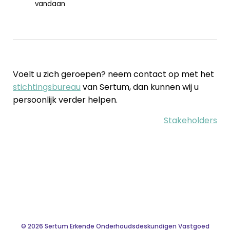
vandaan
Voelt u zich geroepen? neem contact op met het
stichtingsbureau
van Sertum, dan kunnen wij u
persoonlijk verder helpen.
Stakeholders
© 2026 Sertum Erkende Onderhoudsdeskundigen Vastgoed