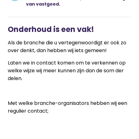
van vastgoed.
Onderhoud is een vak!
Als de branche die u vertegenwoordigt er ook zo
over denkt, dan hebben wij iets gemeen!
Laten we in contact komen om te verkennen op
welke wijze wij meer kunnen zijn dan de som der
delen.
Met welke branche-organisators hebben wij een
regulier contact;