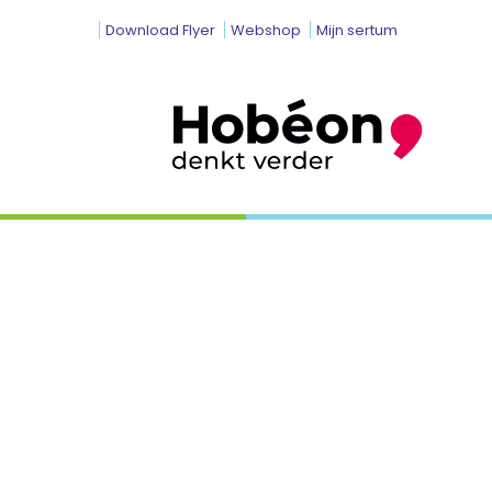
Download Flyer
Webshop
Mijn sertum