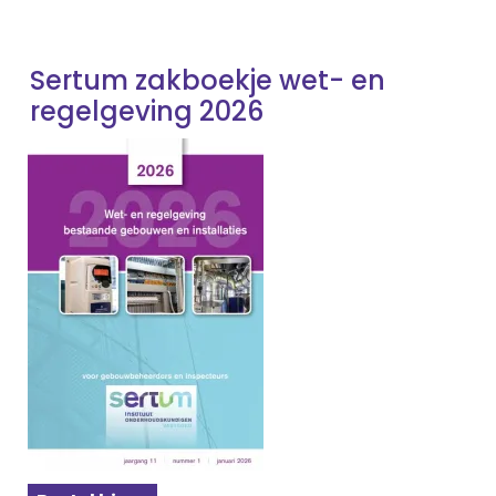
Sertum zakboekje wet- en
regelgeving 2026