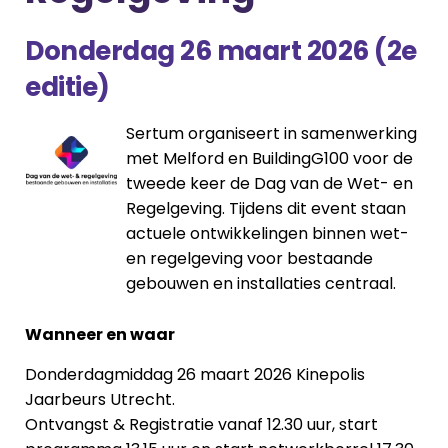
Donderdag 26 maart 2026 (2e
editie)
Sertum organiseert in samenwerking
met Melford en BuildingG100 voor de
tweede keer de Dag van de Wet- en
Regelgeving. Tijdens dit event staan
actuele ontwikkelingen binnen wet-
en regelgeving voor bestaande
gebouwen en installaties centraal.
Wanneer en waar
Donderdagmiddag 26 maart 2026 Kinepolis
Jaarbeurs Utrecht.
Ontvangst & Registratie vanaf 12.30 uur, start