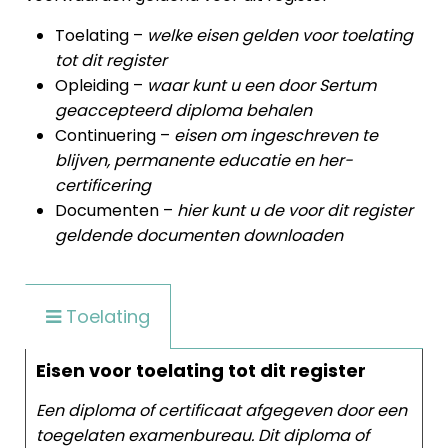
Toelating –
welke eisen gelden voor toelating
tot dit register
Opleiding –
waar kunt u een door Sertum
geaccepteerd diploma behalen
Continuering –
eisen om ingeschreven te
blijven, permanente educatie en her-
certificering
Documenten –
hier kunt u de voor dit register
geldende documenten downloaden
Toelating
Eisen voor toelating tot dit register
Een diploma of certificaat afgegeven door een
toegelaten examenbureau. Dit diploma of