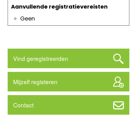
Aanvullende registratievereisten
Geen
Vind geregistreerden
Mijzelf registeren
Contact