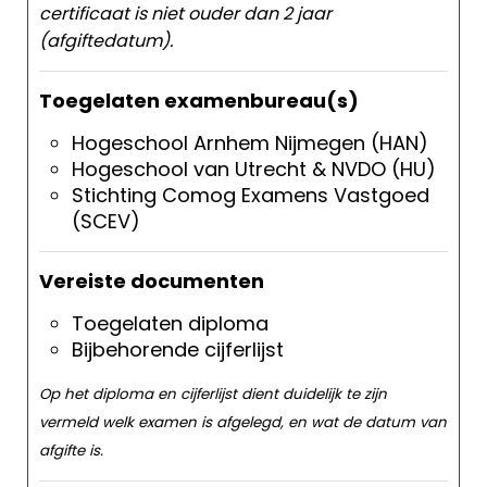
certificaat is niet ouder dan 2 jaar
(afgiftedatum).
Toegelaten examenbureau(s)
Hogeschool Arnhem Nijmegen (HAN)
Hogeschool van Utrecht & NVDO (HU)
Stichting Comog Examens Vastgoed
(SCEV)
Vereiste documenten
Toegelaten diploma
Bijbehorende cijferlijst
Op het diploma en cijferlijst dient duidelijk te zijn
vermeld welk examen is afgelegd, en wat de datum van
afgifte is.