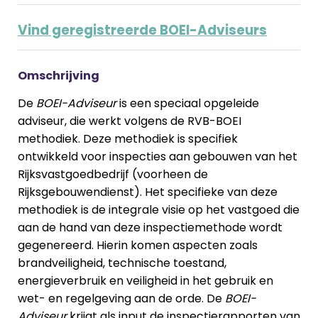
Vind geregistreerde BOEI-Adviseurs
Omschrijving
De
BOEI-Adviseur
is een speciaal opgeleide
adviseur, die werkt volgens de RVB-BOEI
methodiek. Deze methodiek is specifiek
ontwikkeld voor inspecties aan gebouwen van het
Rijksvastgoedbedrijf (voorheen de
Rijksgebouwendienst). Het specifieke van deze
methodiek is de integrale visie op het vastgoed die
aan de hand van deze inspectiemethode wordt
gegenereerd. Hierin komen aspecten zoals
brandveiligheid, technische toestand,
energieverbruik en veiligheid in het gebruik en
wet- en regelgeving aan de orde. De
BOEI-
Adviseur
krijgt als input de inspectierapporten van