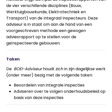
de vier verschillende disciplines (Bouw,
Werktuigbouwkunde, Elektrotechniek en
Transport) van de Integraal Inspecteurs. Deze
adviseur is in staat om aan de hand van een
voorgeschreven methode een gewogen
adviesrapport op te stellen voor de
geïnspecteerde gebouwen.
Taken
De
BOEI-Adviseur
houdt zich in zijn dagelijkse werk
(onder meer) bezig met de volgende taken:
Beoordelen van integrale inspecties
Adviseren over te volgen onderhoudsbeleid op
basis van deze inspecties