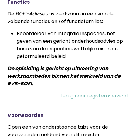
Functies
De
BOEI-Adviseur
is werkzaam in één van de
volgende functies en /of functiefamilies:
Beoordelaar van integrale inspecties, het
geven van een gericht onderhoudsadvies op
basis van de inspecties, wettelijke eisen en
geformuleerd beleid.
De opleiding is gericht op uitvoering van
werkzaamheden binnen het werkveld van de
RVB-BOEI.
terug naar registeroverzicht
Voorwaarden
Open een van onderstaande tabs voor de
voorwaarden geldend voor dit register