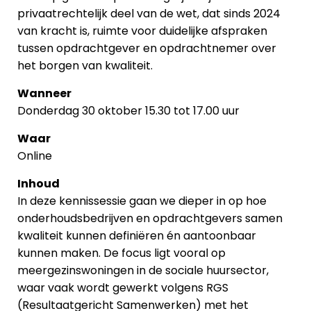
privaatrechtelijk deel van de wet, dat sinds 2024
van kracht is, ruimte voor duidelijke afspraken
tussen opdrachtgever en opdrachtnemer over
het borgen van kwaliteit.
Wanneer
Donderdag 30 oktober 15.30 tot 17.00 uur
Waar
Online
Inhoud
In deze kennissessie gaan we dieper in op hoe
onderhoudsbedrijven en opdrachtgevers samen
kwaliteit kunnen definiëren én aantoonbaar
kunnen maken. De focus ligt vooral op
meergezinswoningen in de sociale huursector,
waar vaak wordt gewerkt volgens RGS
(Resultaatgericht Samenwerken) met het