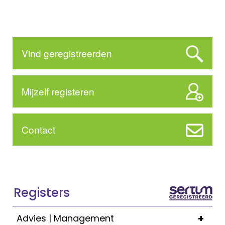
Vind geregistreerden
Mijzelf registeren
Contact
Registers
+
Advies | Management