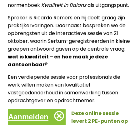
normenboek
Kwaliteit in Balans
als uitgangspunt.
Spreker is Ricardo Romers en hij deelt graag zijn
praktijkervaringen. Daarnaast bespreken we de
opbrengsten uit de interactieve sessie van 21
oktober, waarin Sertum-geregistreerden in kleine
groepen antwoord gaven op de centrale vraag:
wat is kwaliteit – en hoe maak je deze
aantoonbaar?
Een verdiepende sessie voor professionals die
werk willen maken van kwalitatief
vastgoedonderhoud in samenwerking tussen
opdrachtgever en opdrachtnemer.
⊗
Deze online sessie
Aanmelden
levert 2 PE-punten op