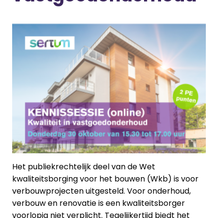
Het publiekrechtelijk deel van de Wet
kwaliteitsborging voor het bouwen (Wkb) is voor
verbouwprojecten uitgesteld. Voor onderhoud,
verbouw en renovatie is een kwaliteitsborger
voorlopig niet verplicht. Tegelijkertijd biedt het