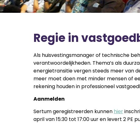
Regie in vastgoed
Als huisvestingsmanager of technische be
verantwoordelijkheden. Thema’s als duurza
energietransitie vergen steeds meer van de
meer moet doen met minder mensen of een
rekening houden in professioneel vastgoed
Aanmelden
Sertum geregistreerden kunnen
hier
inschr
april van 15:30 tot 17:00 uur en levert 2 PE 