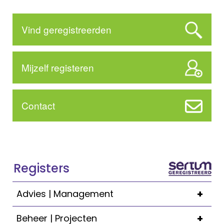
Vind geregistreerden
Mijzelf registeren
Contact
Registers
+
Advies | Management
+
Beheer | Projecten