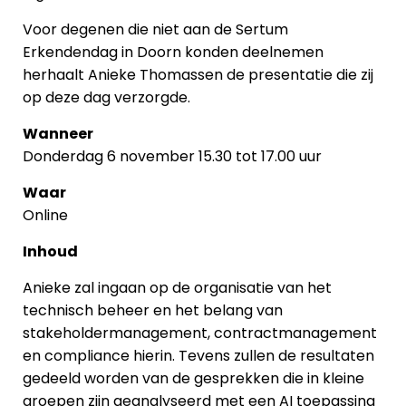
Voor degenen die niet aan de Sertum
Erkendendag in Doorn konden deelnemen
herhaalt Anieke Thomassen de presentatie die zij
op deze dag verzorgde.
Wanneer
Donderdag 6 november 15.30 tot 17.00 uur
Waar
Online
Inhoud
Anieke zal ingaan op de organisatie van het
technisch beheer en het belang van
stakeholdermanagement, contractmanagement
en compliance hierin. Tevens zullen de resultaten
gedeeld worden van de gesprekken die in kleine
groepen zijn geanalyseerd met een AI toepassing