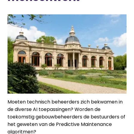
Moeten technisch beheerders zich bekwamen in
de diverse AI toepassingen? Worden de
toekomstig gebouwbeheerders de bestuurders of
het geweten van de Predictive Maintenance
algoritmen?