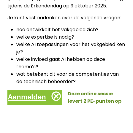
tijdens de Erkendendag op 9 oktober 2025.
Je kunt vast nadenken over de volgende vragen:
hoe ontwikkelt het vakgebied zich?
welke expertise is nodig?
welke AI toepassingen voor het vakgebied ken
je?
welke invloed gaat AI hebben op deze
thema’s?
wat betekent dit voor de competenties van
de technisch beheerder?
⊗
Deze online sessie
Aanmelden
levert 2 PE-punten op