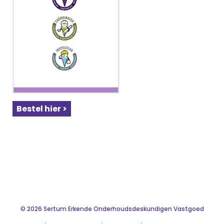
Bestel hier >
© 2026 Sertum Erkende Onderhoudsdeskundigen Vastgoed