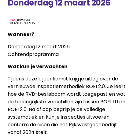
Donderdag 12 maart 2026
Wanneer?
Donderdag 12 maart 2026
Ochtendprogramma
Wat kun je verwachten
Tijdens deze bijeenkomst krijg je uitleg over de
vernieuwde inspectiemethodiek BOEI 2.0. Je leert
hoe de RVB-beslisboom wordt toegepast en wat
de belangrijkste verschillen zijn tussen BOEI 1.0 en
BOEI 2.0. Na afloop begrijp je de volledige
systematiek en kun je inspecties uitvoeren
conform de eisen die het Rijksvastgoedbedrijf
vanaf 2024 stelt.