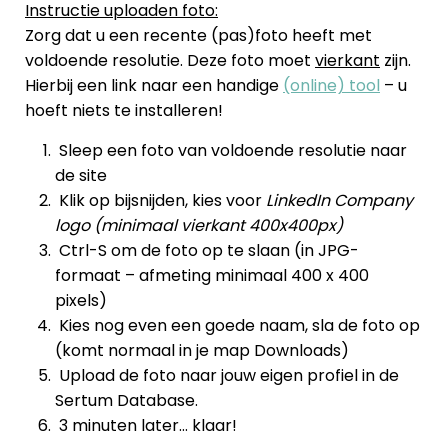
Instructie uploaden foto:
Zorg dat u een recente (pas)foto heeft met
voldoende resolutie. Deze foto moet
vierkant
zijn.
Hierbij een link naar een handige
(online) tool
– u
hoeft niets te installeren!
Sleep een foto van voldoende resolutie naar
de site
Klik op bijsnijden, kies voor
LinkedIn Company
logo (minimaal vierkant 400x400px)
Ctrl-S om de foto op te slaan (in JPG-
formaat – afmeting minimaal 400 x 400
pixels)
Kies nog even een goede naam, sla de foto op
(komt normaal in je map Downloads)
Upload de foto naar jouw eigen profiel in de
Sertum Database.
3 minuten later… klaar!