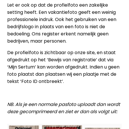
Let er ook op dat de profielfoto een zakelijke
setting heeft. Een vakantiefoto geeft een weinig
professionele indruk. Ook het gebruiken van een
bedrijfslogo in plaats van een foto is niet de
bedoeling. Ons register erkent namelijk geen
bedrijven, maar personen.
De profielfoto is zichtbaar op onze site, en staat
afgedrukt op het ‘Bewijs van registratie’ dat via
‘Mijn Sertum’ kan worden afgedrukt. Indien u geen
foto plaatst dan plaatsen wij een plaatje met de
tekst ‘Foto ID ontbreekt’.
NB. Als je een normale pasfoto uploadt dan wordt
deze gecomprimeerd en ziet er dan als volgt uit: