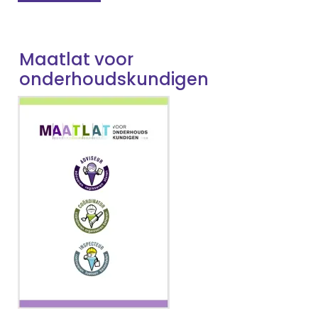
Maatlat voor
onderhoudskundigen