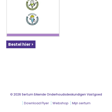
Bestel hier >
© 2026 Sertum Erkende Onderhoudsdeskundigen Vastgoed
Download Flyer
Webshop
Mijn sertum