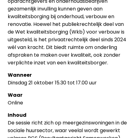
opdrachtgevers en onderhoudsbedrijven
gezamenlijk invulling kunnen geven aan
kwaliteitsborging bij onderhoud, verbouw en
renovatie. Hoewel het publiekrechtelijk deel van
de Wet kwaliteitsborging (Wkb) voor verbouw is
uitgesteld, is het privaatrechtelijk deel sinds 2024
wél van kracht. Dit biedt ruimte om onderling
afspraken te maken over kwaliteit, ook zonder
verplichte inzet van een kwaliteitsborger.
Wanneer
Dinsdag 21 oktober 15.30 tot 17.00 uur
Waar
Online
Inhoud
De sessie richt zich op meergezinswoningen in de
sociale huursector, waar veelal wordt gewerkt