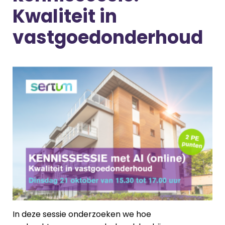
Kwaliteit in
vastgoedonderhoud
In deze sessie onderzoeken we hoe