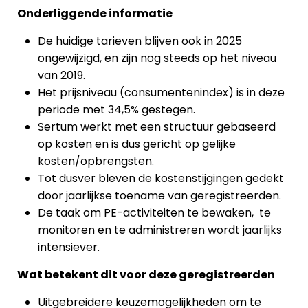
Onderliggende informatie
De huidige tarieven blijven ook in 2025
ongewijzigd, en zijn nog steeds op het niveau
van 2019.
Het prijsniveau (consumentenindex) is in deze
periode met 34,5% gestegen.
Sertum werkt met een structuur gebaseerd
op kosten en is dus gericht op gelijke
kosten/opbrengsten.
Tot dusver bleven de kostenstijgingen gedekt
door jaarlijkse toename van geregistreerden.
De taak om PE-activiteiten te bewaken, te
monitoren en te administreren wordt jaarlijks
intensiever.
Wat betekent dit voor deze geregistreerden
Uitgebreidere keuzemogelijkheden om te