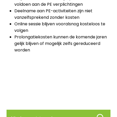
voldoen aan de PE verplichtingen
Deelname aan PE-activiteiten zijn niet
vanzelfsprekend zonder kosten
Online sessie blijven vooralsnog kosteloos te
volgen
Prolongatiekosten kunnen de komende jaren
gelijk blijven of mogelijk zelfs gereduceerd
worden