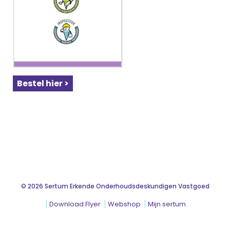
Bestel hier >
© 2026 Sertum Erkende Onderhoudsdeskundigen Vastgoed
Download Flyer
Webshop
Mijn sertum