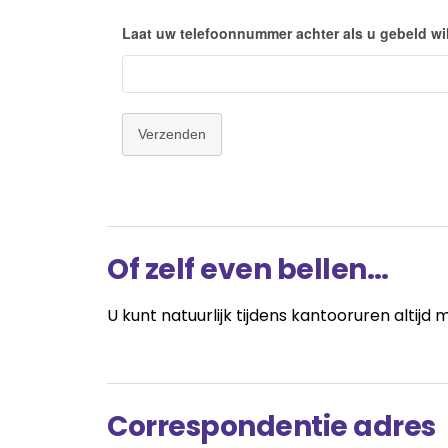
Laat uw telefoonnummer achter als u gebeld wi
Verzenden
Of zelf even bellen…
U kunt natuurlijk tijdens kantooruren altijd
Correspondentie adres