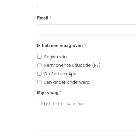
Email
*
Ik heb een vraag over:
*
Registratie
Permanente Educatie (PE)
De Sertum App
Een ander onderwerp
Mijn vraag
*