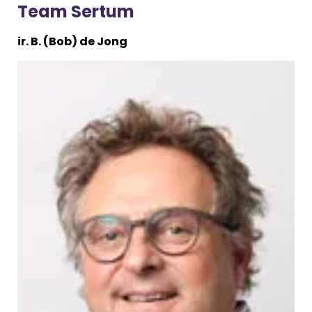
Team Sertum
ir. B. (Bob) de Jong