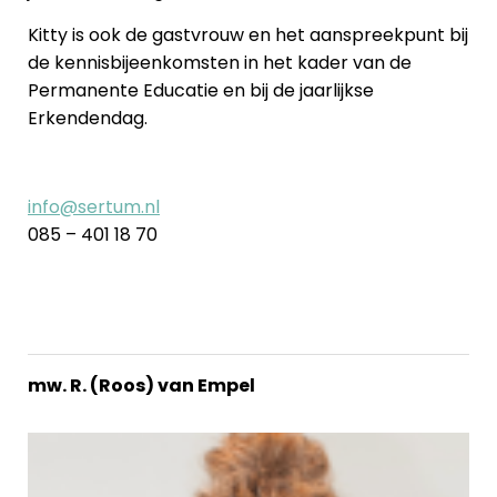
Kitty is ook de gastvrouw en het aanspreekpunt bij
de kennisbijeenkomsten in het kader van de
Permanente Educatie en bij de jaarlijkse
Erkendendag.
info@sertum.nl
085 – 401 18 70
mw. R. (Roos) van Empel