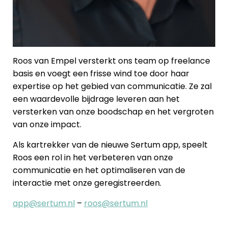
Roos van Empel versterkt ons team op freelance
basis en voegt een frisse wind toe door haar
expertise op het gebied van communicatie. Ze zal
een waardevolle bijdrage leveren aan het
versterken van onze boodschap en het vergroten
van onze impact.
Als kartrekker van de nieuwe Sertum app, speelt
Roos een rol in het verbeteren van onze
communicatie en het optimaliseren van de
interactie met onze geregistreerden.
app@sertum.nl
–
roos@sertum.nl