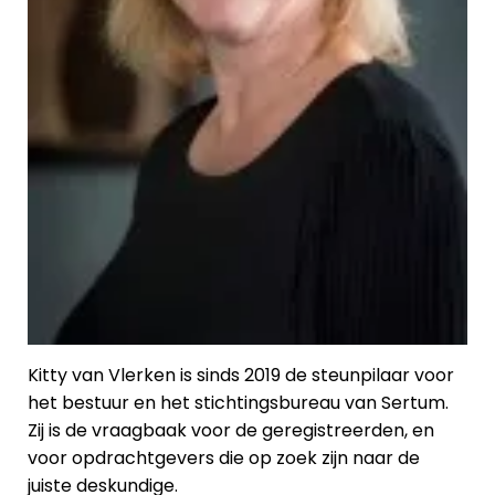
Kitty van Vlerken is sinds 2019 de steunpilaar voor
het bestuur en het stichtingsbureau van Sertum.
Zij is de vraagbaak voor de geregistreerden, en
voor opdrachtgevers die op zoek zijn naar de
juiste deskundige.