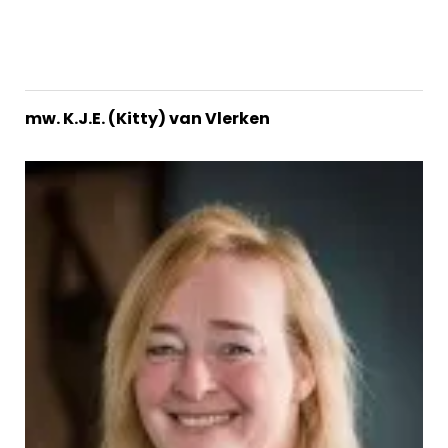
mw. K.J.E. (Kitty) van Vlerken