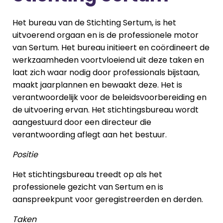
Het bureau van de Stichting Sertum, is het
uitvoerend orgaan en is de professionele motor
van Sertum. Het bureau initieert en coördineert de
werkzaamheden voortvloeiend uit deze taken en
laat zich waar nodig door professionals bijstaan,
maakt jaarplannen en bewaakt deze. Het is
verantwoordelijk voor de beleidsvoorbereiding en
de uitvoering ervan. Het stichtingsbureau wordt
aangestuurd door een directeur die
verantwoording aflegt aan het bestuur.
Positie
Het stichtingsbureau treedt op als het
professionele gezicht van Sertum en is
aanspreekpunt voor geregistreerden en derden.
Taken