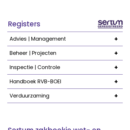
Registers
+
Advies | Management
+
Beheer | Projecten
+
Inspectie | Controle
+
Handboek RVB-BOEI
+
Verduurzaming