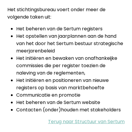
Het stichtingsbureau voert onder meer de
volgende taken uit:
Het beheren van de Sertum registers
Het opstellen van jaarplannen aan de hand
van het door het Sertum bestuur strategische
meerjarenbeleid
Het initiëren en bewaken van onafhankeijke
commissies die per register toezien de
naleving van de reglementen,
Het initiëren en positioneren van nieuwe
registers op basis van marktbehoefte
Communicatie en promotie
Het beheren van de Sertum website
Contacten (onder)houden met stakeholders
Terug naar Structuur van Sertum