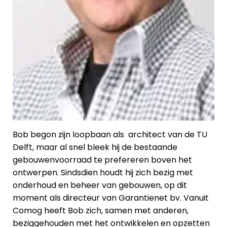
Bob begon zijn loopbaan als architect van de TU
Delft, maar al snel bleek hij de bestaande
gebouwenvoorraad te prefereren boven het
ontwerpen. Sindsdien houdt hij zich bezig met
onderhoud en beheer van gebouwen, op dit
moment als directeur van Garantienet bv. Vanuit
Comog heeft Bob zich, samen met anderen,
beziggehouden met het ontwikkelen en opzetten