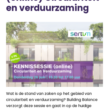
en verduurzaming
Wat is de stand van zaken op het gebied van
circulariteit en verduurzaming? Building Balance
verzorgt deze sessie en gaat in op de huidige