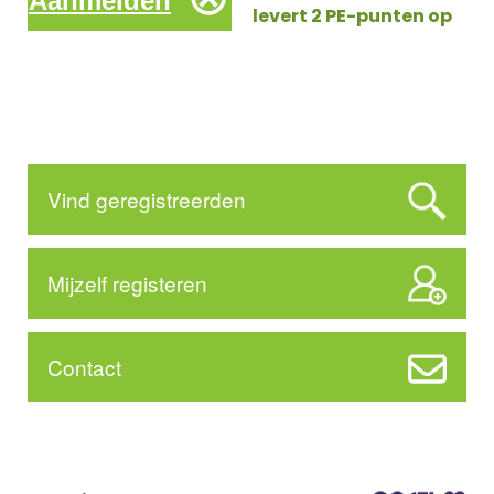
Aanmelden
levert 2 PE-punten op
Vind geregistreerden
Mijzelf registeren
Contact