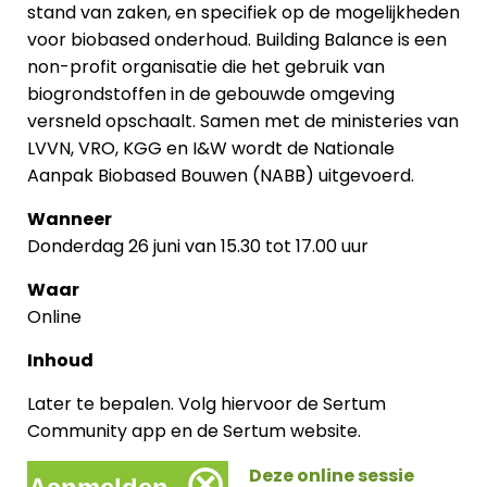
stand van zaken, en specifiek op de mogelijkheden
voor biobased onderhoud. Building Balance is een
non-profit organisatie die het gebruik van
biogrondstoffen in de gebouwde omgeving
versneld opschaalt. Samen met de ministeries van
LVVN, VRO, KGG en I&W wordt de Nationale
Aanpak Biobased Bouwen (NABB) uitgevoerd.
Wanneer
Donderdag 26 juni van 15.30 tot 17.00 uur
Waar
Online
Inhoud
Later te bepalen. Volg hiervoor de Sertum
Community app en de Sertum website.
⊗
Deze online sessie