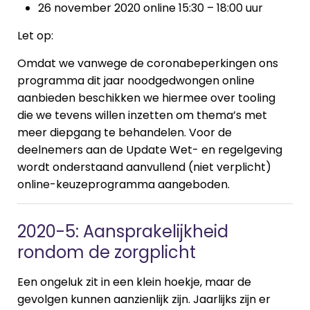
26 november 2020 online 15:30 – 18:00 uur
Let op:
Omdat we vanwege de coronabeperkingen ons
programma dit jaar noodgedwongen online
aanbieden beschikken we hiermee over tooling
die we tevens willen inzetten om thema’s met
meer diepgang te behandelen. Voor de
deelnemers aan de Update Wet- en regelgeving
wordt onderstaand aanvullend (niet verplicht)
online-keuzeprogramma aangeboden.
2020-5: Aansprakelijkheid
rondom de zorgplicht
Een ongeluk zit in een klein hoekje, maar de
gevolgen kunnen aanzienlijk zijn. Jaarlijks zijn er