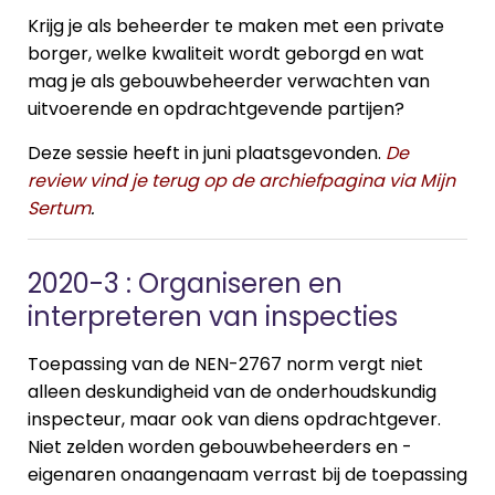
Krijg je als beheerder te maken met een private
borger, welke kwaliteit wordt geborgd en wat
mag je als gebouwbeheerder verwachten van
uitvoerende en opdrachtgevende partijen?
Deze sessie heeft in juni plaatsgevonden.
De
review vind je terug op de archiefpagina via Mijn
Sertum
.
2020-3 : Organiseren en
interpreteren van inspecties
Toepassing van de NEN-2767 norm vergt niet
alleen deskundigheid van de onderhoudskundig
inspecteur, maar ook van diens opdrachtgever.
Niet zelden worden gebouwbeheerders en -
eigenaren onaangenaam verrast bij de toepassing