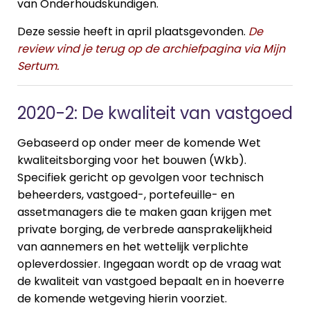
van Onderhoudskundigen.
Deze sessie heeft in april plaatsgevonden.
De
review vind je terug op de archiefpagina via Mijn
Sertum.
2020-2: De kwaliteit van vastgoed
Gebaseerd op onder meer de komende Wet
kwaliteitsborging voor het bouwen (Wkb).
Specifiek gericht op gevolgen voor technisch
beheerders, vastgoed-, portefeuille- en
assetmanagers die te maken gaan krijgen met
private borging, de verbrede aansprakelijkheid
van aannemers en het wettelijk verplichte
opleverdossier. Ingegaan wordt op de vraag wat
de kwaliteit van vastgoed bepaalt en in hoeverre
de komende wetgeving hierin voorziet.