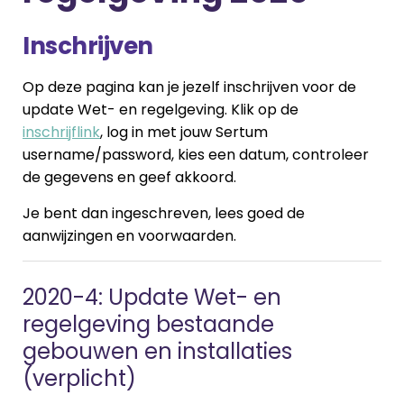
Inschrijven
Op deze pagina kan je jezelf inschrijven voor de
update Wet- en regelgeving. Klik op de
inschrijflink
, log in met jouw Sertum
username/password, kies een datum, controleer
de gegevens en geef akkoord.
Je bent dan ingeschreven, lees goed de
aanwijzingen en voorwaarden.
2020-4: Update Wet- en
regelgeving bestaande
gebouwen en installaties
(verplicht)