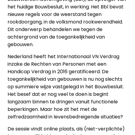
het huidige Bouwbesluit, in werking. Het Bbl bevat
nieuwe regels voor de weerstand tegen
rookdoorgang, in de volksmond rookwerendheid.
Dit onderwerp behandelen we tegen de
achtergrond van de toegankelijkheid van
gebouwen.
Nederland heeft het Internationaal VN Verdrag
inzake de Rechten van Personen met een
Handicap Verdrag in 2016 geratificeerd. De
toegankelijkheid van gebouwen is nu nog slechts
op summiere wijze vastgelegd in het Bouwbesluit.
Het besef dat er nog veel te doen is begint
langzaam binnen te dringen vanuit functionele
beperkingen. Maar hoe zit het met de
zelfredzaamheid in levensbedreigende situaties?
De sessie vindt online plaats, als (niet-verplichte)