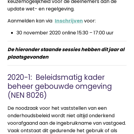
keuzemogelijkheid voor de deelnemers aan de
update wet- en regelgeving.
Aanmelden kan via
Inschrijven
voor:
30 november 2020 online 15:30 – 17:00 uur
De hieronder staande sessies hebben dit jaar al
plaatsgevonden
2020-1: Beleidsmatig kader
beheer gebouwde omgeving
(NEN 8026)
De noodzaak voor het vaststellen van een
onderhoudsbeleid wordt niet altijd onderkend
voorafgaand aan de ingebruikname van vastgoed.
Vaak ontstaat dit gedurende het gebruik of als