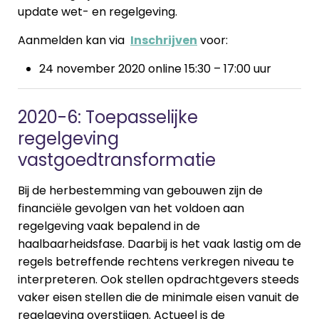
update wet- en regelgeving.
Aanmelden kan via
Inschrijven
voor:
24 november 2020 online 15:30 – 17:00 uur
2020-6: Toepasselijke
regelgeving
vastgoedtransformatie
Bij de herbestemming van gebouwen zijn de
financiële gevolgen van het voldoen aan
regelgeving vaak bepalend in de
haalbaarheidsfase. Daarbij is het vaak lastig om de
regels betreffende rechtens verkregen niveau te
interpreteren. Ook stellen opdrachtgevers steeds
vaker eisen stellen die de minimale eisen vanuit de
regelgeving overstijgen. Actueel is de