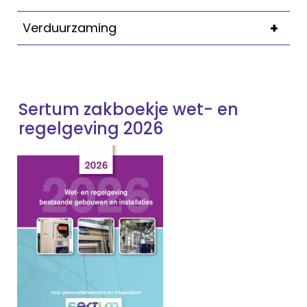
+
Verduurzaming
Sertum zakboekje wet- en
regelgeving 2026