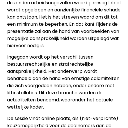
duizenden arbeidsongevallen waarbij ernstig letsel
wordt opgelopen en aanzienlijke financiële schade
kan ontstaan. Het is het streven waard om dit tot
een minimum te beperken. En dat kan! Tijdens de
presentatie zal aan de hand van voorbeelden van
mogelijke aansprakelijkheid worden uitgelegd wat
hiervoor nodig is.
Ingegaan wordt op het verschil tussen
bestuursrechtelijke en strafrechtelijke
aansprakelijkheid. Het onderwerp wordt
behandeld aan de hand van ernstige calamiteiten
die zich voorgedaan hebben, onder andere met
liftinstallaties. Uit deze branche worden de
actualiteiten benoemd, waaronder het actuele
wettelijke kader.
De sessie vindt online plaats, als (niet-verplichte)
keuzemogelijkheid voor de deelnemers aan de