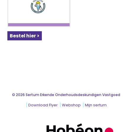
Bestel hier >
© 2026 Sertum Erkende Onderhoudsdeskundigen Vastgoed
Download Flyer
Webshop
Mijn sertum