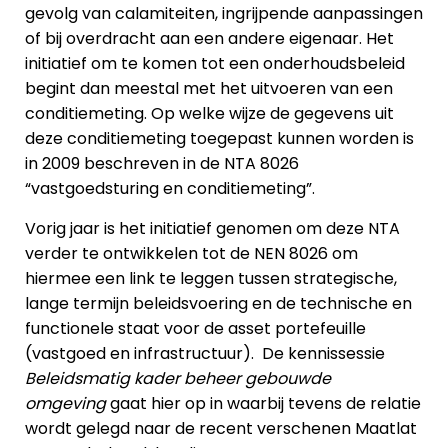
gevolg van calamiteiten, ingrijpende aanpassingen
of bij overdracht aan een andere eigenaar. Het
initiatief om te komen tot een onderhoudsbeleid
begint dan meestal met het uitvoeren van een
conditiemeting. Op welke wijze de gegevens uit
deze conditiemeting toegepast kunnen worden is
in 2009 beschreven in de NTA 8026
“vastgoedsturing en conditiemeting”.
Vorig jaar is het initiatief genomen om deze NTA
verder te ontwikkelen tot de NEN 8026 om
hiermee een link te leggen tussen strategische,
lange termijn beleidsvoering en de technische en
functionele staat voor de asset portefeuille
(vastgoed en infrastructuur). De kennissessie
Beleidsmatig kader beheer gebouwde
omgeving
gaat hier op in waarbij tevens de relatie
wordt gelegd naar de recent verschenen Maatlat