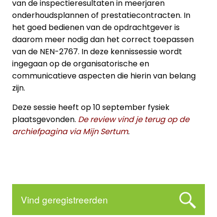
van de inspectieresultaten in meerjaren
onderhoudsplannen of prestatiecontracten. In
het goed bedienen van de opdrachtgever is
daarom meer nodig dan het correct toepassen
van de NEN-2767. In deze kennissessie wordt
ingegaan op de organisatorische en
communicatieve aspecten die hierin van belang
zijn.
Deze sessie heeft op 10 september fysiek
plaatsgevonden.
De review vind je terug op de
archiefpagina via Mijn Sertum
.
Vind geregistreerden