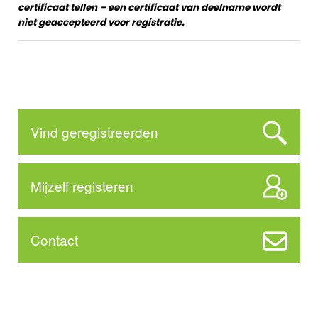
certificaat tellen – een certificaat van deelname wordt
niet geaccepteerd voor registratie.
Vind geregistreerden
Mijzelf registeren
Contact