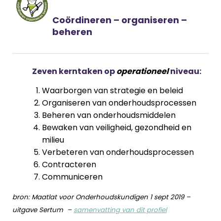
Coördineren – organiseren –
beheren
Zeven kerntaken op
operationeel
niveau:
Waarborgen van strategie en beleid
Organiseren van onderhoudsprocessen
Beheren van onderhoudsmiddelen
Bewaken van veiligheid, gezondheid en
milieu
Verbeteren van onderhoudsprocessen
Contracteren
Communiceren
bron: Maatlat voor Onderhoudskundigen 1 sept 2019 –
uitgave Sertum –
samenvatting van dit profiel