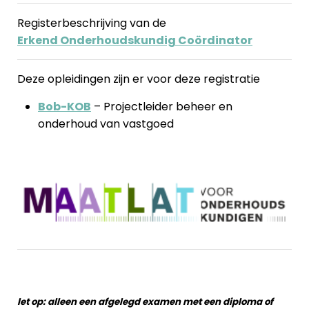
Registerbeschrijving van de
Erkend Onderhoudskundig Coördinator
Deze opleidingen zijn er voor deze registratie
Bob-KOB
– Projectleider beheer en
onderhoud van vastgoed
let op: alleen een afgelegd examen met een diploma of