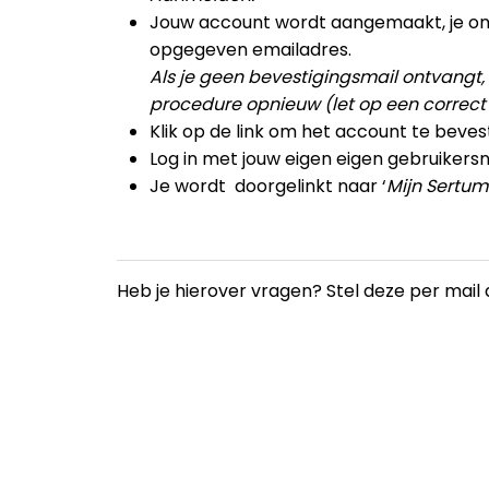
Jouw account wordt aangemaakt, je ont
opgegeven emailadres.
Als je geen bevestigingsmail ontvangt, 
procedure opnieuw (let op een correct
Klik op de link om het account te beves
Log in met jouw eigen eigen gebruiker
Je wordt doorgelinkt naar ‘
Mijn Sertum
Heb je hierover vragen? Stel deze per mail