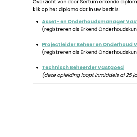
Overzicht van door Sertum erkende diploma
klik op het diploma dat in uw bezit is:
Asset- en Onderhoudsmanager Vas
(registreren als Erkend Onderhoudskun
.
Projectleider Beheer en Onderhoud
(registreren als Erkend Onderhoudskun
.
Technisch Beheerder Vastgoed
(deze opleiding loopt inmiddels al 25 j