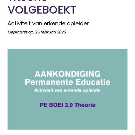
VOLGEBOEKT
Activiteit van erkende opleider
Geplaatst op:
26 februari 2026