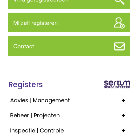
Mijzelf registeren
Contact
Registers
+
Advies | Management
+
Beheer | Projecten
+
Inspectie | Controle