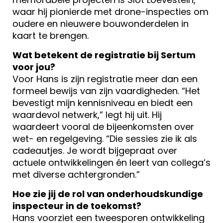
waar hij pionierde met drone-inspecties om
oudere en nieuwere bouwonderdelen in
kaart te brengen.
Wat betekent de registratie bij Sertum
voor jou?
Voor Hans is zijn registratie meer dan een
formeel bewijs van zijn vaardigheden. “Het
bevestigt mijn kennisniveau en biedt een
waardevol netwerk,” legt hij uit. Hij
waardeert vooral de bijeenkomsten over
wet- en regelgeving. “Die sessies zie ik als
cadeautjes. Je wordt bijgepraat over
actuele ontwikkelingen én leert van collega’s
met diverse achtergronden.”
Hoe zie jij de rol van onderhoudskundige
inspecteur in de toekomst?
Hans voorziet een tweesporen ontwikkeling