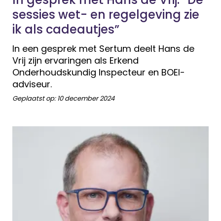
sessies wet- en regelgeving zie
ik als cadeautjes”
In een gesprek met Sertum deelt Hans de
Vrij zijn ervaringen als Erkend
Onderhoudskundig Inspecteur en BOEI-
adviseur.
Geplaatst op:
10 december 2024