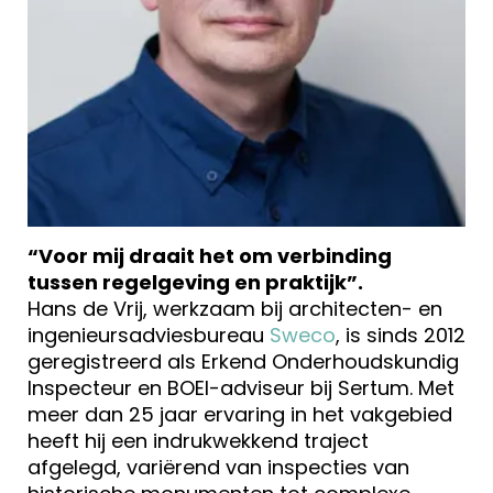
“Voor mij draait het om verbinding
tussen regelgeving en praktijk”.
Hans de Vrij, werkzaam bij architecten- en
ingenieursadviesbureau
Sweco
, is sinds 2012
geregistreerd als Erkend Onderhoudskundig
Inspecteur en BOEI-adviseur bij Sertum. Met
meer dan 25 jaar ervaring in het vakgebied
heeft hij een indrukwekkend traject
afgelegd, variërend van inspecties van