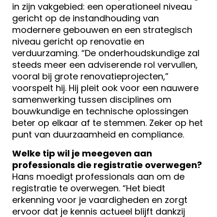
in zijn vakgebied: een operationeel niveau
gericht op de instandhouding van
modernere gebouwen en een strategisch
niveau gericht op renovatie en
verduurzaming. “De onderhoudskundige zal
steeds meer een adviserende rol vervullen,
vooral bij grote renovatieprojecten,”
voorspelt hij. Hij pleit ook voor een nauwere
samenwerking tussen disciplines om
bouwkundige en technische oplossingen
beter op elkaar af te stemmen. Zeker op het
punt van duurzaamheid en compliance.
Welke tip wil je meegeven aan
professionals die registratie overwegen?
Hans moedigt professionals aan om de
registratie te overwegen. “Het biedt
erkenning voor je vaardigheden en zorgt
ervoor dat je kennis actueel blijft dankzij