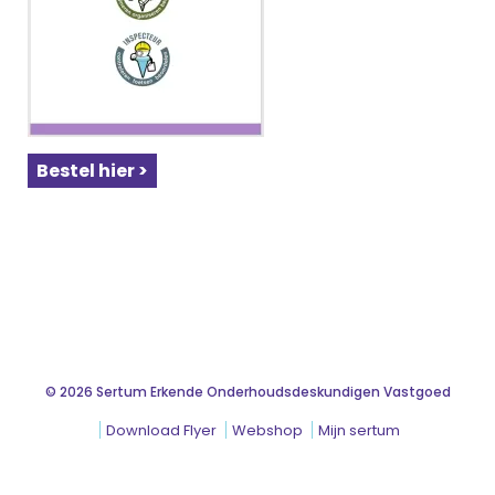
Bestel hier >
© 2026 Sertum Erkende Onderhoudsdeskundigen Vastgoed
Download Flyer
Webshop
Mijn sertum