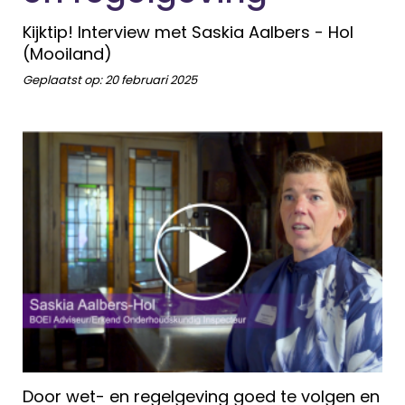
Kijktip! Interview met Saskia Aalbers - Hol
(Mooiland)
Geplaatst op:
20 februari 2025
Door wet- en regelgeving goed te volgen en