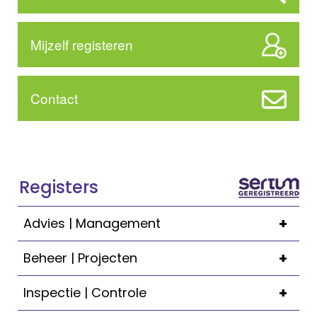
Mijzelf registeren
Contact
Registers
+
Advies | Management
+
Beheer | Projecten
+
Inspectie | Controle