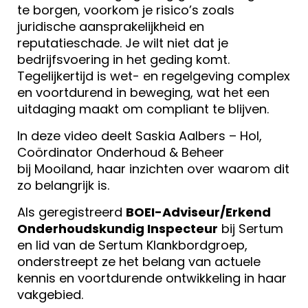
te borgen, voorkom je risico’s zoals
juridische aansprakelijkheid en
reputatieschade. Je wilt niet dat je
bedrijfsvoering in het geding komt.
Tegelijkertijd is wet- en regelgeving complex
en voortdurend in beweging, wat het een
uitdaging maakt om compliant te blijven.
In deze video deelt
Saskia Aalbers – Hol,
Coördinator Onderhoud & Beheer
bij
Mooiland, haar inzichten over waarom dit
zo belangrijk is.
Als geregistreerd
BOEI-Adviseur/Erkend
Onderhoudskundig Inspecteur
bij Sertum
en lid van de Sertum Klankbordgroep,
onderstreept ze het belang van actuele
kennis en voortdurende ontwikkeling in haar
vakgebied.