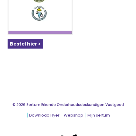
Bestel hier >
© 2026 Sertum Erkende Onderhoudsdeskundigen Vastgoed
Download Flyer
Webshop
Mijn sertum