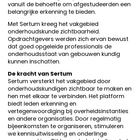
vanuit de behoefte om afgestudeerden een
belangrijke erkenning te bieden.
Met Sertum kreeg het vakgebied
onderhoudskunde zichtbaarheid.
Opdrachtgevers werden zich ervan bewust
dat goed opgeleide professionals de
onderhoudsstaat van gebouwen kundig
kunnen inschatten.
De kracht van Sertum
Sertum versterkt het vakgebied door
onderhoudskundigen zichtbaar te maken en
hen met elkaar te verbinden. Het platform
biedt leden erkenning en
vertegenwoordiging bij overheidsinstanties
en andere organisaties. Door regelmatig
bijeenkomsten te organiseren, stimuleren
we kennisuitwisseling en onderlinge