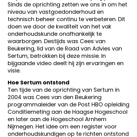
Sinds de oprichting zetten we ons in om het
niveau van vastgoedonderhoud en
technisch beheer continu te verbeteren. Dit
doen we door de kwaliteit van het vak
onderhoudskunde onafhankelijk te
waarborgen. Destijds was Cees van
Beukering, lid van de Raad van Advies van
Sertum, betrokken bij deze missie. In
bijgaande video deelt hij zijn ervaringen en
visie.
Hoe Sertum ontstond
Ten tijde van de oprichting van Sertum in
2004 was Cees van den Beukering
programmaleider van de Post HBO opleiding
Conditiemeting aan de Haagse Hogeschool
en later aan de Hogeschool Arnhem
Nijmegen. Het idee om een register voor
onderhoudskundigen op te richten ontstond