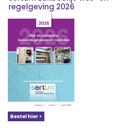
regelgeving 2026
Bestel hier >