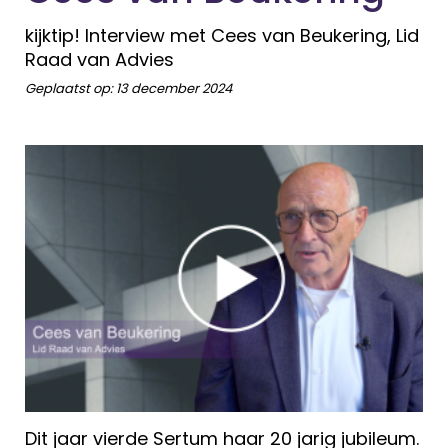
kijktip! Interview met Cees van Beukering, Lid
Raad van Advies
Geplaatst op:
13 december 2024
Dit jaar vierde Sertum haar 20 jarig jubileum.