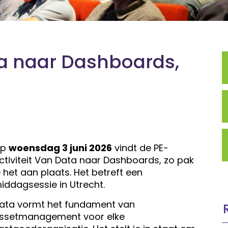
ta naar Dashboards,
Op
woensdag 3 juni 2026
vindt de PE-
ctiviteit Van Data naar Dashboards, zo pak
e het aan plaats. Het betreft een
iddagsessie in Utrecht.
ata vormt het fundament van
ssetmanagement voor elke