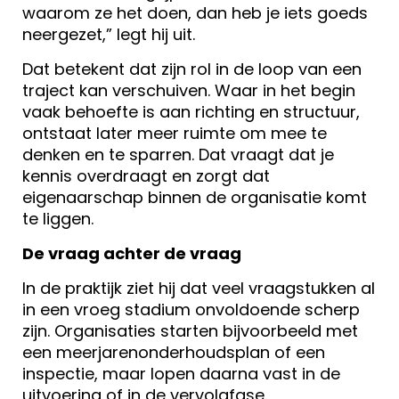
waarom ze het doen, dan heb je iets goeds
neergezet,” legt hij uit.
Dat betekent dat zijn rol in de loop van een
traject kan verschuiven. Waar in het begin
vaak behoefte is aan richting en structuur,
ontstaat later meer ruimte om mee te
denken en te sparren. Dat vraagt dat je
kennis overdraagt en zorgt dat
eigenaarschap binnen de organisatie komt
te liggen.
De vraag achter de vraag
In de praktijk ziet hij dat veel vraagstukken al
in een vroeg stadium onvoldoende scherp
zijn. Organisaties starten bijvoorbeeld met
een meerjarenonderhoudsplan of een
inspectie, maar lopen daarna vast in de
uitvoering of in de vervolgfase.