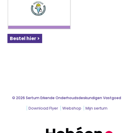
Bestel hier >
© 2026 Sertum Erkende Onderhoudsdeskundigen Vastgoed
Download Flyer
Webshop
Mijn sertum