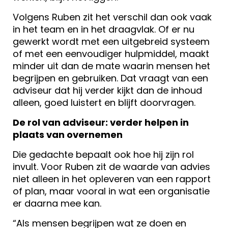
Volgens Ruben zit het verschil dan ook vaak
in het team en in het draagvlak. Of er nu
gewerkt wordt met een uitgebreid systeem
of met een eenvoudiger hulpmiddel, maakt
minder uit dan de mate waarin mensen het
begrijpen en gebruiken. Dat vraagt van een
adviseur dat hij verder kijkt dan de inhoud
alleen, goed luistert en blijft doorvragen.
De rol van adviseur: verder helpen in
plaats van overnemen
Die gedachte bepaalt ook hoe hij zijn rol
invult. Voor Ruben zit de waarde van advies
niet alleen in het opleveren van een rapport
of plan, maar vooral in wat een organisatie
er daarna mee kan.
“Als mensen begrijpen wat ze doen en