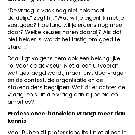
“De vraag is vaak nog niet helemaal
duidelijk,” zegt hij. “Wat wil je eigenlijk met je
vastgoed? Hoe lang wil je ergens nog mee
door? Welke keuzes horen daarbij? Als dat
niet helder is, wordt het lastig om goed te
sturen.”
Daar ligt volgens hem ook een belangrijke
rol voor de adviseur. Niet alleen uitvoeren
wat gevraagd wordt, maar juist doorvragen
en de context, de organisatie en de
stakeholders begrijpen. Wat zit er achter de
vraag, en sluit die vraag aan bij beleid en
ambities?
Professioneel handelen vraagt meer dan
kennis
Voor Ruben zit professionaliteit niet alleen in