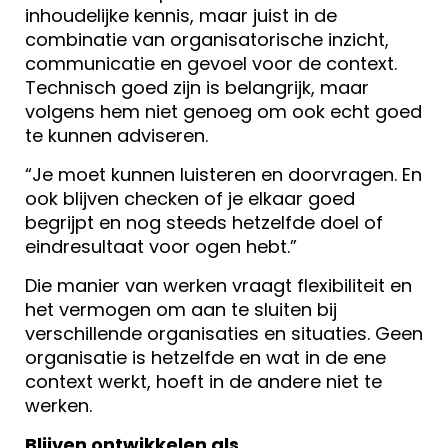
inhoudelijke kennis, maar juist in de
combinatie van organisatorische inzicht,
communicatie en gevoel voor de context.
Technisch goed zijn is belangrijk, maar
volgens hem niet genoeg om ook echt goed
te kunnen adviseren.
“Je moet kunnen luisteren en doorvragen. En
ook blijven checken of je elkaar goed
begrijpt en nog steeds hetzelfde doel of
eindresultaat voor ogen hebt.”
Die manier van werken vraagt flexibiliteit en
het vermogen om aan te sluiten bij
verschillende organisaties en situaties. Geen
organisatie is hetzelfde en wat in de ene
context werkt, hoeft in de andere niet te
werken.
Blijven ontwikkelen als