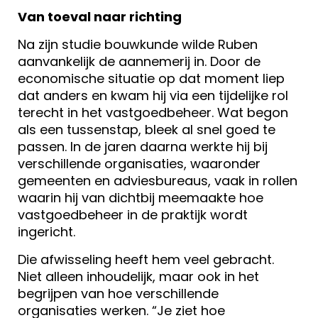
Van toeval naar richting
Na zijn studie bouwkunde wilde Ruben
aanvankelijk de aannemerij in. Door de
economische situatie op dat moment liep
dat anders en kwam hij via een tijdelijke rol
terecht in het vastgoedbeheer. Wat begon
als een tussenstap, bleek al snel goed te
passen. In de jaren daarna werkte hij bij
verschillende organisaties, waaronder
gemeenten en adviesbureaus, vaak in rollen
waarin hij van dichtbij meemaakte hoe
vastgoedbeheer in de praktijk wordt
ingericht.
Die afwisseling heeft hem veel gebracht.
Niet alleen inhoudelijk, maar ook in het
begrijpen van hoe verschillende
organisaties werken. “Je ziet hoe