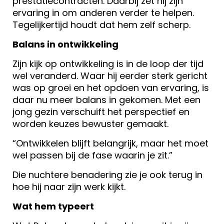
prestatiecontracten. Daarbij zet hij zijn
ervaring in om anderen verder te helpen.
Tegelijkertijd houdt dat hem zelf scherp.
Balans in ontwikkeling
Zijn kijk op ontwikkeling is in de loop der tijd
wel veranderd. Waar hij eerder sterk gericht
was op groei en het opdoen van ervaring, is
daar nu meer balans in gekomen. Met een
jong gezin verschuift het perspectief en
worden keuzes bewuster gemaakt.
“Ontwikkelen blijft belangrijk, maar het moet
wel passen bij de fase waarin je zit.”
Die nuchtere benadering zie je ook terug in
hoe hij naar zijn werk kijkt.
Wat hem typeert