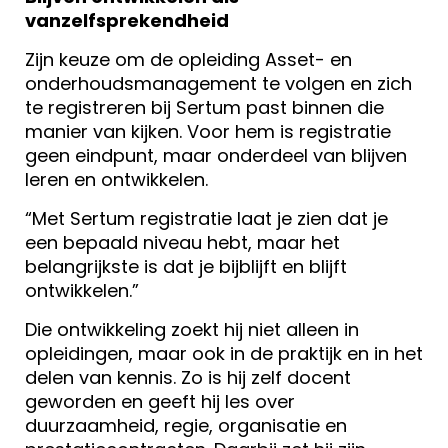
vanzelfsprekendheid
Zijn keuze om de opleiding Asset- en
onderhoudsmanagement te volgen en zich
te registreren bij Sertum past binnen die
manier van kijken. Voor hem is registratie
geen eindpunt, maar onderdeel van blijven
leren en ontwikkelen.
“Met Sertum registratie laat je zien dat je
een bepaald niveau hebt, maar het
belangrijkste is dat je bijblijft en blijft
ontwikkelen.”
Die ontwikkeling zoekt hij niet alleen in
opleidingen, maar ook in de praktijk en in het
delen van kennis. Zo is hij zelf docent
geworden en geeft hij les over
duurzaamheid, regie, organisatie en