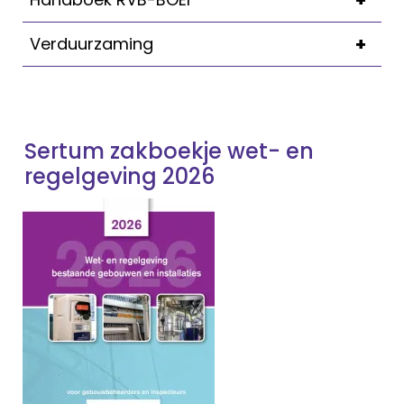
+
+
Verduurzaming
Sertum zakboekje wet- en
regelgeving 2026