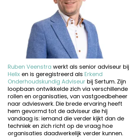
Ruben Veenstra
werkt als senior adviseur bij
Helix
en is geregistreerd als
Erkend
Onderhoudskundig Adviseur
bij Sertum. Zijn
loopbaan ontwikkelde zich via verschillende
rollen en organisaties, van vastgoedbeheer
naar advieswerk. Die brede ervaring heeft
hem gevormd tot de adviseur die hij
vandaag is: iemand die verder kijkt dan de
techniek en zich richt op de vraag hoe
organisaties daadwerkelijk verder kunnen.