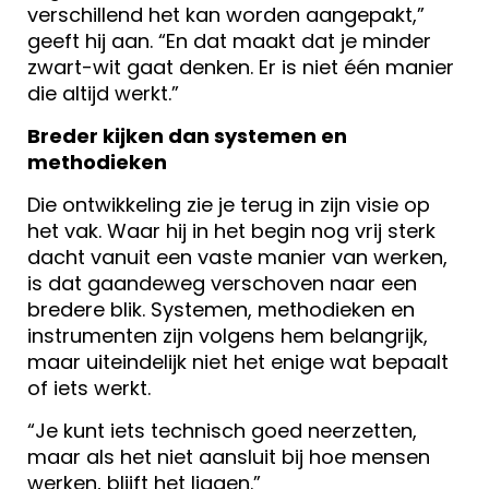
verschillend het kan worden aangepakt,”
geeft hij aan. “En dat maakt dat je minder
zwart-wit gaat denken. Er is niet één manier
die altijd werkt.”
Breder kijken dan systemen en
methodieken
Die ontwikkeling zie je terug in zijn visie op
het vak. Waar hij in het begin nog vrij sterk
dacht vanuit een vaste manier van werken,
is dat gaandeweg verschoven naar een
bredere blik. Systemen, methodieken en
instrumenten zijn volgens hem belangrijk,
maar uiteindelijk niet het enige wat bepaalt
of iets werkt.
“Je kunt iets technisch goed neerzetten,
maar als het niet aansluit bij hoe mensen
werken, blijft het liggen.”