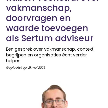
vakmanschap,
doorvragen en
waarde toevoegen
als Sertum adviseur
Een gesprek over vakmanschap, context
begrijpen en organisaties écht verder
helpen.
Geplaatst op:
21 mei 2026