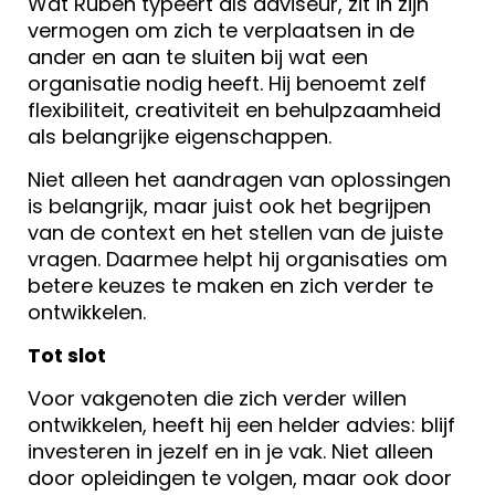
Wat Ruben typeert als adviseur, zit in zijn
vermogen om zich te verplaatsen in de
ander en aan te sluiten bij wat een
organisatie nodig heeft. Hij benoemt zelf
flexibiliteit, creativiteit en behulpzaamheid
als belangrijke eigenschappen.
Niet alleen het aandragen van oplossingen
is belangrijk, maar juist ook het begrijpen
van de context en het stellen van de juiste
vragen. Daarmee helpt hij organisaties om
betere keuzes te maken en zich verder te
ontwikkelen.
Tot slot
Voor vakgenoten die zich verder willen
ontwikkelen, heeft hij een helder advies: blijf
investeren in jezelf en in je vak. Niet alleen
door opleidingen te volgen, maar ook door