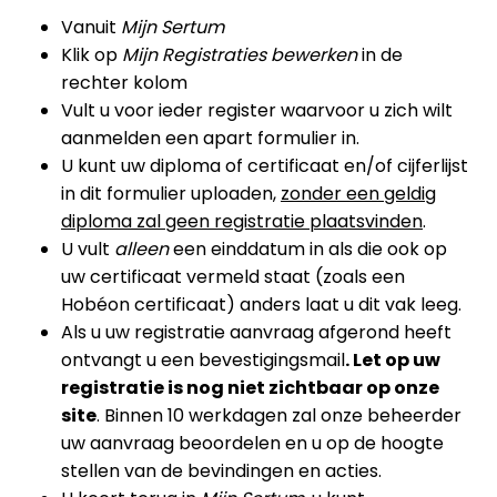
Vanuit
Mijn Sertum
Klik op
Mijn Registraties bewerken
in de
rechter kolom
Vult u voor ieder register waarvoor u zich wilt
aanmelden een apart formulier in.
U kunt uw diploma of certificaat en/of cijferlijst
in dit formulier uploaden,
zonder een geldig
diploma zal geen registratie plaatsvinden
.
U vult
alleen
een einddatum in als die ook op
uw certificaat vermeld staat (zoals een
Hobéon certificaat) anders laat u dit vak leeg.
Als u uw registratie aanvraag afgerond heeft
ontvangt u een bevestigingsmail
. Let op uw
registratie is nog niet zichtbaar op onze
site
. Binnen 10 werkdagen zal onze beheerder
uw aanvraag beoordelen en u op de hoogte
stellen van de bevindingen en acties.