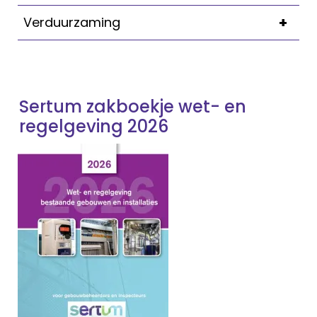
+
Verduurzaming
Sertum zakboekje wet- en
regelgeving 2026