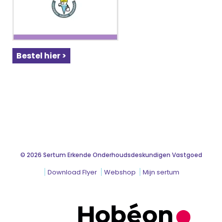
Bestel hier >
© 2026 Sertum Erkende Onderhoudsdeskundigen Vastgoed
Download Flyer
Webshop
Mijn sertum