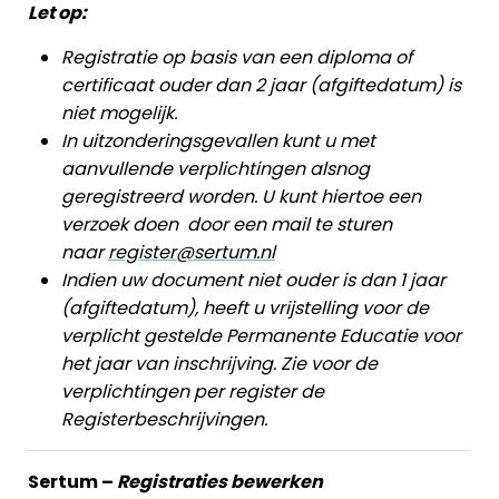
Let op:
Registratie op basis van een diploma of
certificaat ouder dan 2 jaar (afgiftedatum) is
niet mogelijk.
In uitzonderingsgevallen kunt u met
aanvullende verplichtingen alsnog
geregistreerd worden. U kunt hiertoe een
verzoek doen door een mail te sturen
naar
register@sertum.nl
Indien uw document niet ouder is dan 1 jaar
(afgiftedatum), heeft u vrijstelling voor de
verplicht gestelde Permanente Educatie voor
het jaar van inschrijving. Zie voor de
verplichtingen per register de
Registerbeschrijvingen.
Sertum –
Registraties bewerken