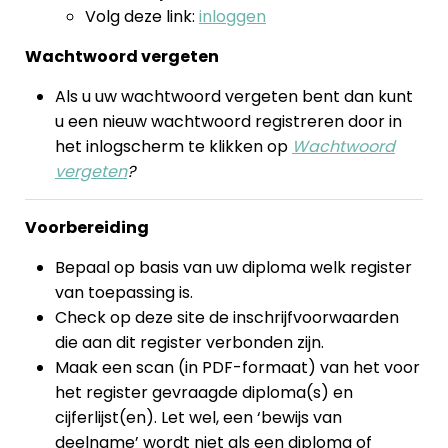
Volg deze link:
inloggen
Wachtwoord vergeten
Als u uw wachtwoord vergeten bent dan kunt
u een nieuw wachtwoord registreren door in
het inlogscherm te klikken op
Wachtwoord
vergeten
?
Voorbereiding
Bepaal op basis van uw diploma welk register
van toepassing is.
Check op deze site de inschrijfvoorwaarden
die aan dit register verbonden zijn.
Maak een scan (in PDF-formaat) van het voor
het register gevraagde diploma(s) en
cijferlijst(en). Let wel, een ‘bewijs van
deelname’ wordt niet als een diploma of