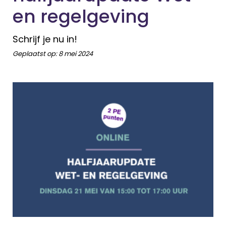
en regelgeving
Schrijf je nu in!
Geplaatst op:
8 mei 2024