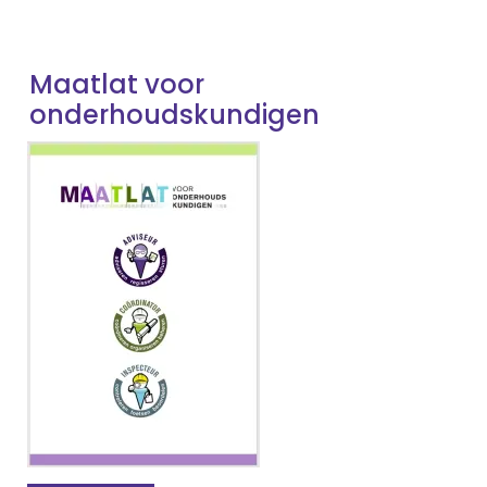
Maatlat voor
onderhoudskundigen