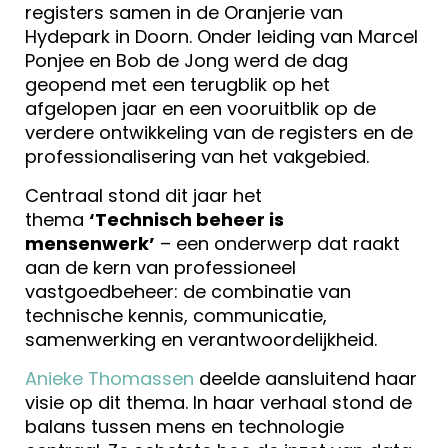
registers samen in de Oranjerie van
Hydepark in Doorn. Onder leiding van
Marcel
Ponjee
en
Bob de Jong
werd de dag
geopend met een terugblik op het
afgelopen jaar en een vooruitblik op de
verdere ontwikkeling van de registers en de
professionalisering van het vakgebied.
Centraal stond dit jaar het
thema
‘Technisch beheer is
mensenwerk’
– een onderwerp dat raakt
aan de kern van professioneel
vastgoedbeheer: de combinatie van
technische kennis, communicatie,
samenwerking en verantwoordelijkheid.
Anieke Thomassen
deelde aansluitend haar
visie op dit thema. In haar verhaal stond de
balans tussen mens en technologie