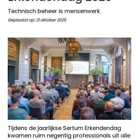
Technisch beheer is mensenwerk
Geplaatst op:
21 oktober 2025
Tijdens de jaarlijkse Sertum Erkendendag
kwamen ruim negentig professionals uit alle