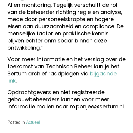
AI en monitoring. Tegelijk verschuift de rol
van de beheerder richting regie en analyse,
mede door personeelskrapte en hogere
eisen aan duurzaamheid en compliance. De
menselijke factor en praktische kennis
blijven echter onmisbaar binnen deze
ontwikkeling.”
Voor meer informatie en het verslag over de
toekomst van Technisch Beheer kun je het
Sertum archief raadplegen via
bijgaande
link
.
Opdrachtgevers en niet registreerde
gebouwbeheerders kunnen voor meer
informatie mailen naar m.ponjee@sertum.nl.
Posted in
Actueel