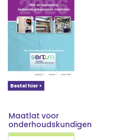
Bestel hier >
Maatlat voor
onderhoudskundigen