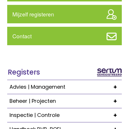
Mijzelf registeren
Contact
Registers
+
Advies | Management
+
Beheer | Projecten
+
Inspectie | Controle