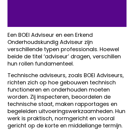
Een BOEI Adviseur en een Erkend
Onderhoudskundig Adviseur zijn
verschillende typen professionals. Hoewel
beide de titel ‘adviseur’ dragen, verschillen
hun rollen fundamenteel.
Technische adviseurs, zoals BOEI Adviseurs,
richten zich op hoe gebouwen technisch
functioneren en onderhouden moeten
worden. Zij inspecteren, beoordelen de
technische staat, maken rapportages en
begeleiden uitvoeringswerkzaamheden. Hun
werk is praktisch, normgericht en vooral
gericht op de korte en middellange termijn.