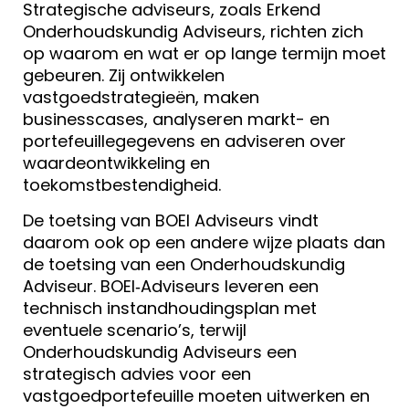
Strategische adviseurs, zoals Erkend
Onderhoudskundig Adviseurs, richten zich
op waarom en wat er op lange termijn moet
gebeuren. Zij ontwikkelen
vastgoedstrategieën, maken
businesscases, analyseren markt- en
portefeuillegegevens en adviseren over
waardeontwikkeling en
toekomstbestendigheid.
De toetsing van BOEI Adviseurs vindt
daarom ook op een andere wijze plaats dan
de toetsing van een Onderhoudskundig
Adviseur. BOEI‑Adviseurs leveren een
technisch instandhoudingsplan met
eventuele scenario’s, terwijl
Onderhoudskundig Adviseurs een
strategisch advies voor een
vastgoedportefeuille moeten uitwerken en