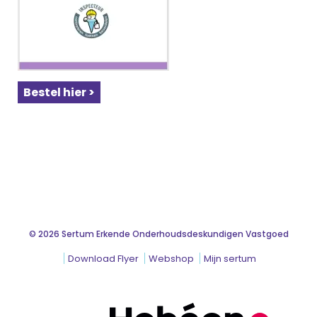
Bestel hier >
© 2026 Sertum Erkende Onderhoudsdeskundigen Vastgoed
Download Flyer
Webshop
Mijn sertum