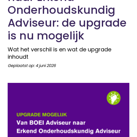
Onderhoudskundig
Adviseur: de upgrade
is nu mogelijk
Wat het verschil is en wat de upgrade
inhoudt
Geplaatst op:
4 juni 2026