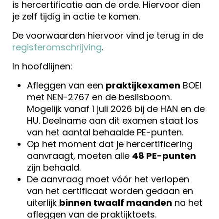
is hercertificatie aan de orde. Hiervoor dien
je zelf tijdig in actie te komen.
De voorwaarden hiervoor vind je terug in de
registeromschrijving
.
In hoofdlijnen:
Afleggen van een
praktijkexamen
BOEI
met NEN-2767 en de beslisboom.
Mogelijk vanaf 1 juli 2026 bij de HAN en de
HU. Deelname aan dit examen staat los
van het aantal behaalde PE-punten.
Op het moment dat je hercertificering
aanvraagt, moeten alle
48 PE-punten
zijn behaald.
De aanvraag moet vóór het verlopen
van het certificaat worden gedaan en
uiterlijk
binnen twaalf maanden
na het
afleggen van de praktijktoets.