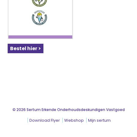
Bestel hier >
© 2026 Sertum Erkende Onderhoudsdeskundigen Vastgoed
Download Flyer
Webshop
Mijn sertum