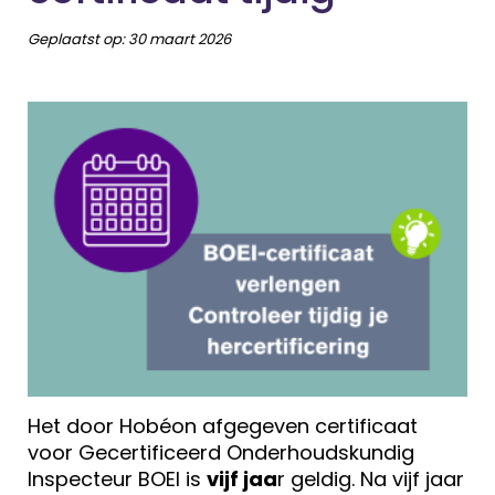
Geplaatst op:
30 maart 2026
Het door Hobéon afgegeven certificaat
voor Gecertificeerd Onderhoudskundig
Inspecteur BOEI is
vijf jaa
r geldig. Na vijf jaar