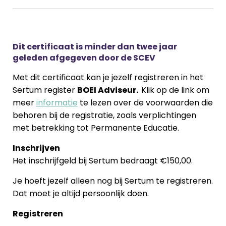
Dit certificaat is minder dan twee jaar
geleden afgegeven door de SCEV
Met dit certificaat kan je jezelf registreren in het
Sertum register
BOEI Adviseur.
Klik op de link om
meer
informatie
te lezen over de voorwaarden die
behoren bij de registratie, zoals verplichtingen
met betrekking tot Permanente Educatie.
Inschrijven
Het inschrijfgeld bij Sertum bedraagt €150,00.
Je hoeft jezelf alleen nog bij Sertum te registreren.
Dat moet je
altijd
persoonlijk doen.
Registreren