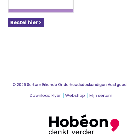
Bestel hier >
© 2026 Sertum Erkende Onderhoudsdeskundigen Vastgoed
Download Flyer
Webshop
Mijn sertum