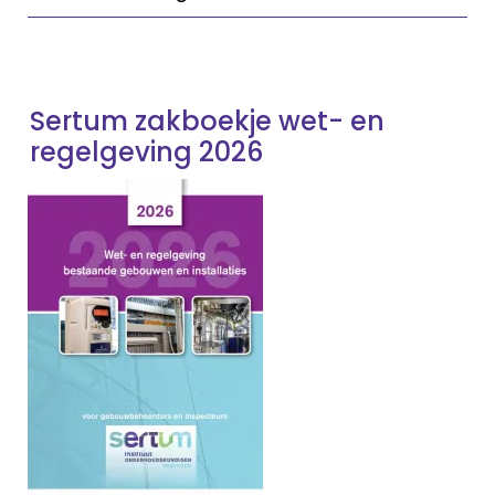
Sertum zakboekje wet- en
regelgeving 2026