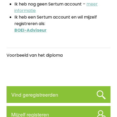
Ik heb nog geen Sertum account –
meer
informatie
Ik heb een Sertum account en wil mijzelf
registreren als:
BOEI-Adviseur
Voorbeeld van het diploma
Vind geregistreerden
Mijzelf registeren