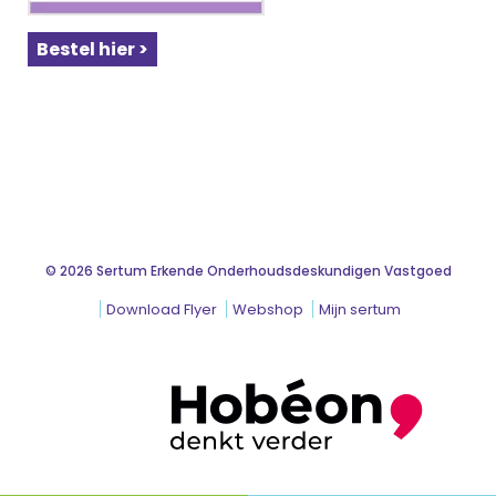
Bestel hier >
© 2026 Sertum Erkende Onderhoudsdeskundigen Vastgoed
Download Flyer
Webshop
Mijn sertum