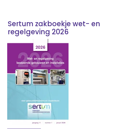
Sertum zakboekje wet- en
regelgeving 2026