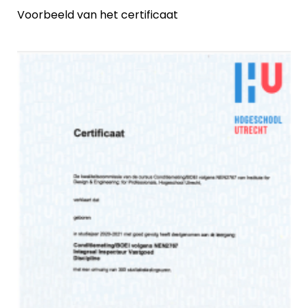
Voorbeeld van het certificaat