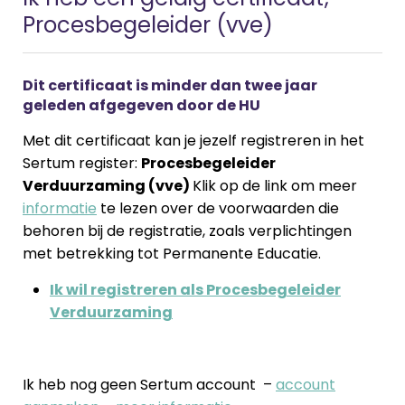
Procesbegeleider (vve)
Dit certificaat is minder dan twee jaar
geleden afgegeven door de HU
Met dit certificaat kan je jezelf registreren in het
Sertum register:
Procesbegeleider
Verduurzaming (vve)
Klik op de link om meer
informatie
te lezen over de voorwaarden die
behoren bij de registratie, zoals verplichtingen
met betrekking tot Permanente Educatie.
Ik wil registreren als Procesbegeleider
Verduurzaming
.
Ik heb nog geen Sertum account –
account