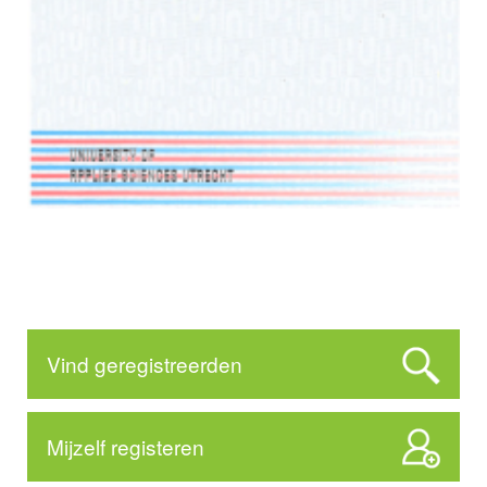
Vind geregistreerden
Mijzelf registeren