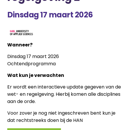
Dinsdag 17 maart 2026
Wanneer?
Dinsdag 17 maart 2026
Ochtendprogramma
Wat kun je verwachten
Er wordt een interactieve update gegeven van de
wet- en regelgeving. Hierbij komen alle disciplines
aan de orde.
Voor zover je nog niet ingeschreven bent kun je
dat rechtstreeks doen bij de HAN