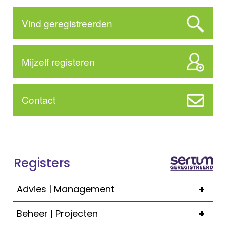
Vind geregistreerden
Mijzelf registeren
Contact
Registers
+
Advies | Management
+
Beheer | Projecten