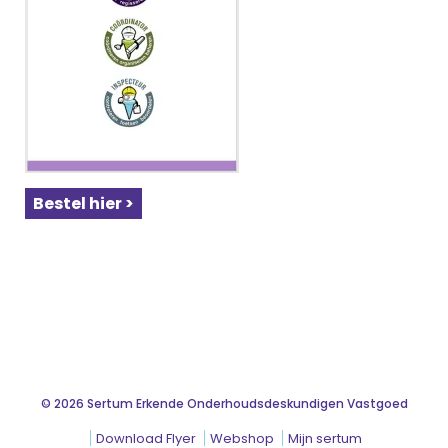
Bestel hier >
© 2026 Sertum Erkende Onderhoudsdeskundigen Vastgoed
Download Flyer
Webshop
Mijn sertum