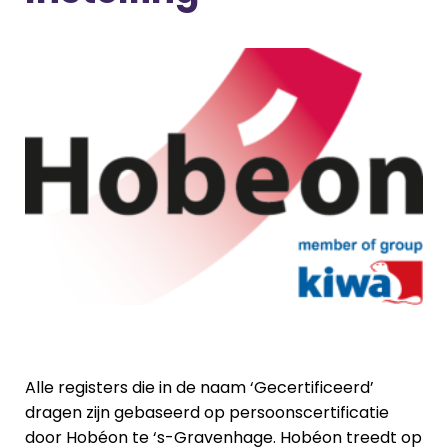
Alle registers die in de naam ‘Gecertificeerd’
dragen zijn gebaseerd op persoonscertificatie
door Hobéon te ‘s-Gravenhage. Hobéon treedt op