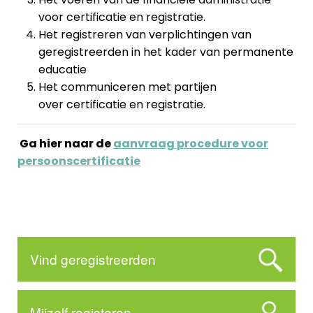
voor certificatie en registratie.
Het registreren van verplichtingen van
geregistreerden in het kader van permanente
educatie
Het communiceren met partijen
over certificatie en registratie.
Ga hier naar de
aanvraag procedure voor
persoonscertificatie
Vind geregistreerden
Mijzelf registeren