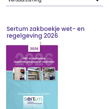
+
Sertum zakboekje wet- en
regelgeving 2026