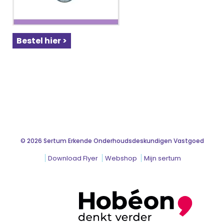
Bestel hier >
© 2026 Sertum Erkende Onderhoudsdeskundigen Vastgoed
Download Flyer
Webshop
Mijn sertum