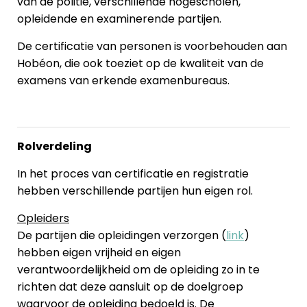
van de politie, verschillende hogescholen,
opleidende en examinerende partijen.
De certificatie van personen is voorbehouden aan
Hobéon, die ook toeziet op de kwaliteit van de
examens van erkende examenbureaus.
Rolverdeling
In het proces van certificatie en registratie
hebben verschillende partijen hun eigen rol.
Opleiders
De partijen die opleidingen verzorgen (
link
)
hebben eigen vrijheid en eigen
verantwoordelijkheid om de opleiding zo in te
richten dat deze aansluit op de doelgroep
waarvoor de opleiding bedoeld is. De