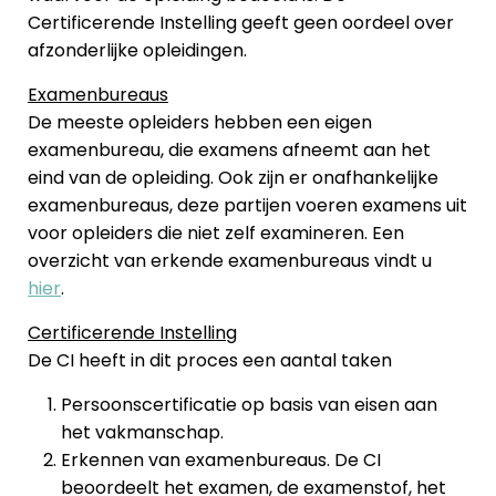
Certificerende Instelling geeft geen oordeel over
afzonderlijke opleidingen.
Examenbureaus
De meeste opleiders hebben een eigen
examenbureau, die examens afneemt aan het
eind van de opleiding. Ook zijn er onafhankelijke
examenbureaus, deze partijen voeren examens uit
voor opleiders die niet zelf examineren. Een
overzicht van erkende examenbureaus vindt u
hier
.
Certificerende Instelling
De CI heeft in dit proces een aantal taken
Persoonscertificatie op basis van eisen aan
het vakmanschap.
Erkennen van examenbureaus. De CI
beoordeelt het examen, de examenstof, het