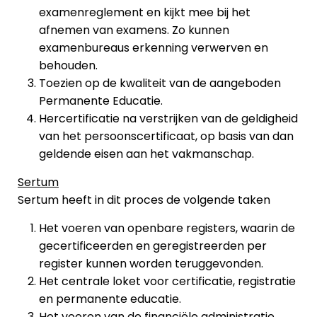
examenreglement en kijkt mee bij het
afnemen van examens. Zo kunnen
examenbureaus erkenning verwerven en
behouden.
Toezien op de kwaliteit van de aangeboden
Permanente Educatie.
Hercertificatie na verstrijken van de geldigheid
van het persoonscertificaat, op basis van dan
geldende eisen aan het vakmanschap.
Sertum
Sertum heeft in dit proces de volgende taken
Het voeren van openbare registers, waarin de
gecertificeerden en geregistreerden per
register kunnen worden teruggevonden.
Het centrale loket voor certificatie, registratie
en permanente educatie.
Het voeren van de financiële administratie