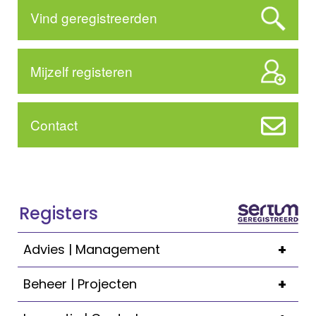
Vind geregistreerden
Mijzelf registeren
Contact
Registers
+
Advies | Management
+
Beheer | Projecten