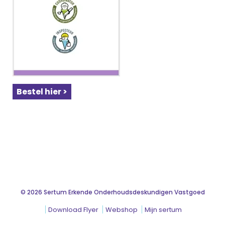
Bestel hier >
© 2026 Sertum Erkende Onderhoudsdeskundigen Vastgoed
Download Flyer
Webshop
Mijn sertum