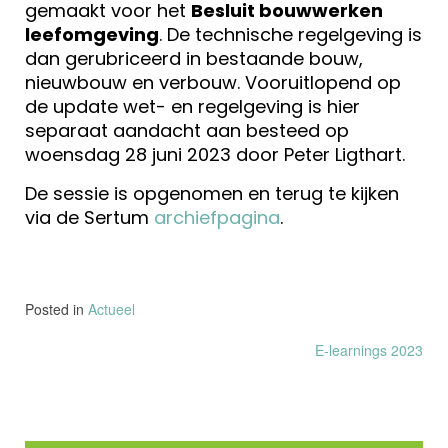
gemaakt voor het
Besluit bouwwerken
leefomgeving
. De technische regelgeving is
dan gerubriceerd in bestaande bouw,
nieuwbouw en verbouw. Vooruitlopend op
de update wet- en regelgeving is hier
separaat aandacht aan besteed op
woensdag 28 juni 2023 door Peter Ligthart.
De sessie is opgenomen en terug te kijken
via de Sertum
archiefpagina
.
Posted in
Actueel
Bericht
E-learnings 2023
navigatie