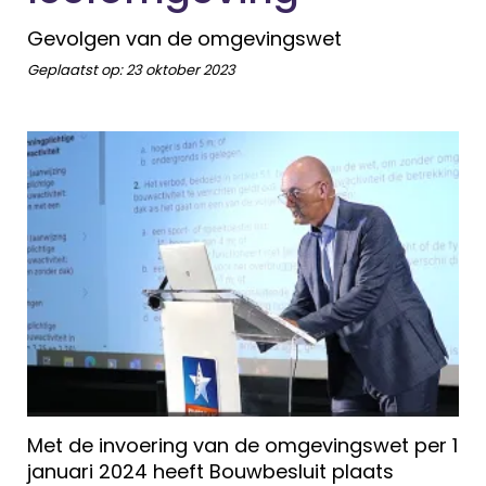
Gevolgen van de omgevingswet
Geplaatst op:
23 oktober 2023
Met de invoering van de omgevingswet per 1
januari 2024 heeft Bouwbesluit plaats