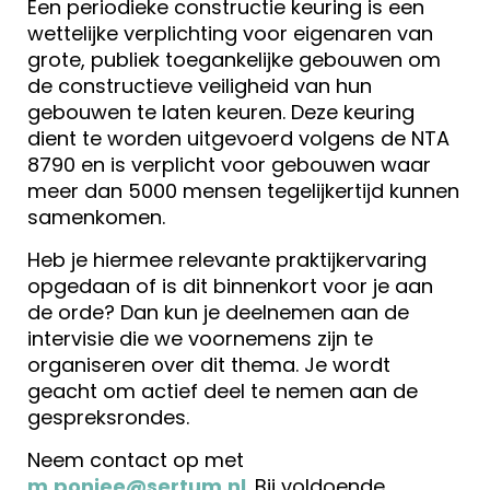
Een periodieke constructie keuring is een
wettelijke verplichting voor eigenaren van
grote, publiek toegankelijke gebouwen om
de constructieve veiligheid van hun
gebouwen te laten keuren. Deze keuring
dient te worden uitgevoerd volgens de NTA
8790 en is verplicht voor gebouwen waar
meer dan 5000 mensen tegelijkertijd kunnen
samenkomen.
Heb je hiermee relevante praktijkervaring
opgedaan of is dit binnenkort voor je aan
de orde? Dan kun je deelnemen aan de
intervisie die we voornemens zijn te
organiseren over dit thema. Je wordt
geacht om actief deel te nemen aan de
gespreksrondes.
Neem contact op met
m.ponjee@sertum.nl
. Bij voldoende