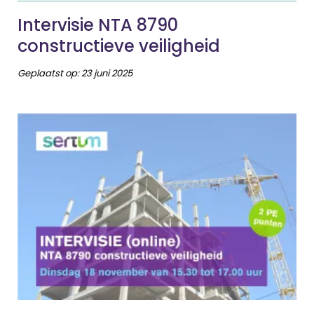
Intervisie NTA 8790
constructieve veiligheid
Geplaatst op:
23 juni 2025