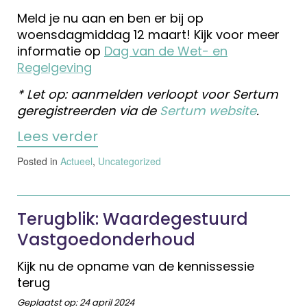
Meld je nu aan en ben er bij op
woensdagmiddag 12 maart! Kijk voor meer
informatie op
Dag van de Wet- en
Regelgeving
* Let op: aanmelden verloopt voor Sertum
geregistreerden via de
Sertum website
.
Lees verder
Posted in
Actueel
,
Uncategorized
Terugblik: Waardegestuurd
Vastgoedonderhoud
Kijk nu de opname van de kennissessie
terug
Geplaatst op:
24 april 2024