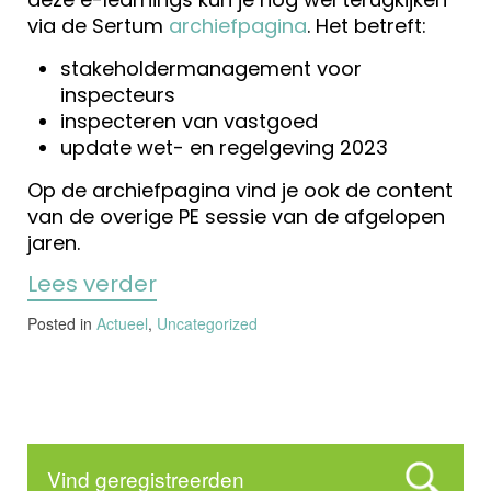
via de Sertum
archiefpagina
. Het betreft:
stakeholdermanagement voor
inspecteurs
inspecteren van vastgoed
update wet- en regelgeving 2023
Op de archiefpagina vind je ook de content
van de overige PE sessie van de afgelopen
jaren.
Lees verder
Posted in
Actueel
,
Uncategorized
Vind geregistreerden