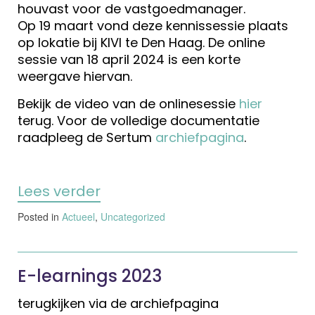
houvast voor de vastgoedmanager.
Op 19 maart vond deze kennissessie plaats
op lokatie bij KIVI te Den Haag. De online
sessie van 18 april 2024 is een korte
weergave hiervan.
Bekijk de video van de onlinesessie
hier
terug. Voor de volledige documentatie
raadpleeg de Sertum
archiefpagina
.
Lees verder
Posted in
Actueel
,
Uncategorized
E-learnings 2023
terugkijken via de archiefpagina