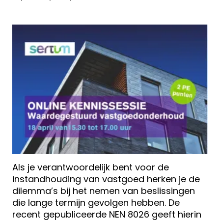
Als je verantwoordelijk bent voor de
instandhouding van vastgoed herken je de
dilemma’s bij het nemen van beslissingen
die lange termijn gevolgen hebben. De
recent gepubliceerde NEN 8026 geeft hierin