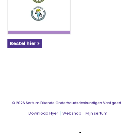
Bestel hier >
© 2026 Sertum Erkende Onderhoudsdeskundigen Vastgoed
Download Flyer
Webshop
Mijn sertum