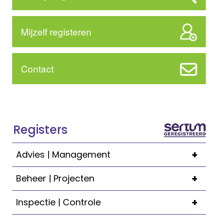
Mijzelf registeren
Contact
Registers
+
Advies | Management
+
Beheer | Projecten
+
Inspectie | Controle