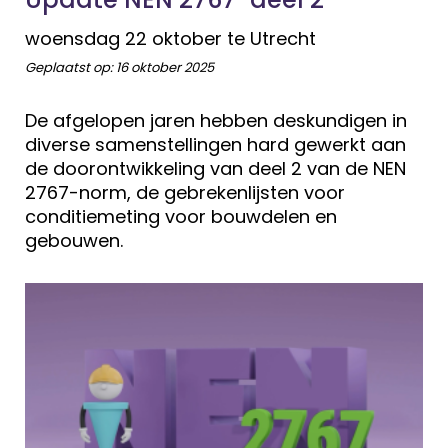
woensdag 22 oktober te Utrecht
Geplaatst op:
16 oktober 2025
De afgelopen jaren hebben deskundigen in
diverse samenstellingen hard gewerkt aan
de doorontwikkeling van deel 2 van de NEN
2767-norm, de gebrekenlijsten voor
conditiemeting voor bouwdelen en
gebouwen.