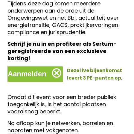
Tijdens deze dag komen meerdere
onderwerpen aan de orde uit de
Omgevingswet en het Bbl, actualiteit over
energietransitie, GACS, praktijkervaringen
compliance en jurisprudentie.
Schrijf je nu in en profiteer als Sertum-
geregistreerde van een exclusieve
korting!
⊗
Deze live bijeenkomst
Aanmelden
levert 3 PE-punten op
.
Omdat dit event voor een breder publiek
toegankelijk is, is het aantal plaatsen
vooralsnog beperkt.
Na afloop kun je netwerken, borrelen en
napraten met vakgenoten.