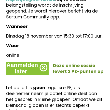
belangstelling wordt de inschrijving
geopend. Je wordt hierover bericht via de
Sertum Community app.
Wanneer
Dinsdag 18 november van 15:30 tot 17:00 uur.
Waar
online
⊗
Aanmelden
Deze online sessie
later
levert 2 PE-punten op
Let op: dit is
geen
reguliere PE, als
deelnemer neem je actief online deel aan
het gesprek in kleine groepen. Omdat we dit
kleinschalig doen is er slechts beperkt