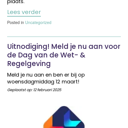
plaats.
Lees verder
Posted in
Uncategorized
Uitnodiging! Meld je nu aan voor
de Dag van de Wet- &
Regelgeving
Meld je nu aan en ben er bij op
woensdagmiddag 12 maart!
Geplaatst op:
12 februari 2025