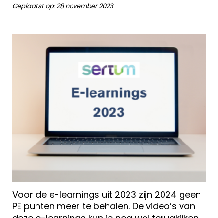
Geplaatst op:
28 november 2023
Voor de e-learnings uit 2023 zijn 2024 geen
PE punten meer te behalen. De video’s van
deze e-learnings kun je nog wel terugkijken