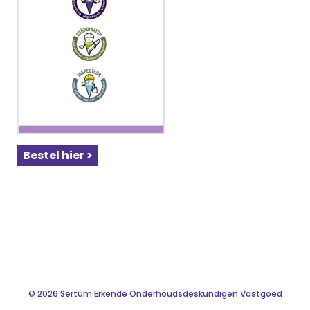
Bestel hier >
© 2026 Sertum Erkende Onderhoudsdeskundigen Vastgoed