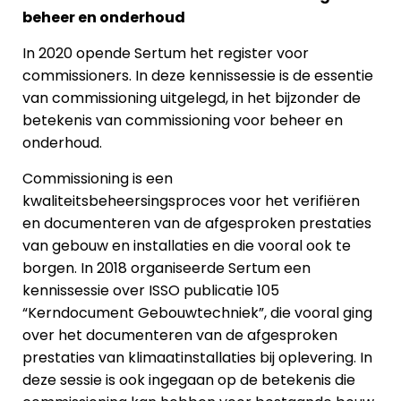
beheer en onderhoud
In 2020 opende Sertum het register voor
commissioners. In deze kennissessie is de essentie
van commissioning uitgelegd, in het bijzonder de
betekenis van commissioning voor beheer en
onderhoud.
Commissioning is een
kwaliteitsbeheersingsproces voor het verifiëren
en documenteren van de afgesproken prestaties
van gebouw en installaties en die vooral ook te
borgen. In 2018 organiseerde Sertum een
kennissessie over ISSO publicatie 105
“Kerndocument Gebouwtechniek”, die vooral ging
over het documenteren van de afgesproken
prestaties van klimaatinstallaties bij oplevering. In
deze sessie is ook ingegaan op de betekenis die