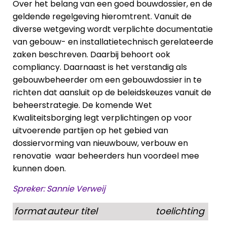
Over het belang van een goed bouwdossier, en de
geldende regelgeving hieromtrent. Vanuit de
diverse wetgeving wordt verplichte documentatie
van gebouw- en installatietechnisch gerelateerde
zaken beschreven. Daarbij behoort ook
compliancy. Daarnaast is het verstandig als
gebouwbeheerder om een gebouwdossier in te
richten dat aansluit op de beleidskeuzes vanuit de
beheerstrategie. De komende Wet
Kwaliteitsborging legt verplichtingen op voor
uitvoerende partijen op het gebied van
dossiervorming van nieuwbouw, verbouw en
renovatie waar beheerders hun voordeel mee
kunnen doen.
Spreker: Sannie Verweij
format
auteur
titel
toelichting