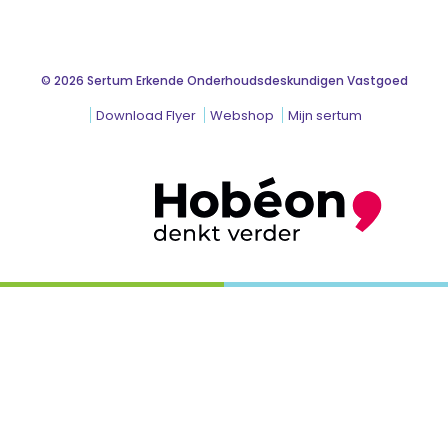
© 2026 Sertum Erkende Onderhoudsdeskundigen Vastgoed
Download Flyer
Webshop
Mijn sertum